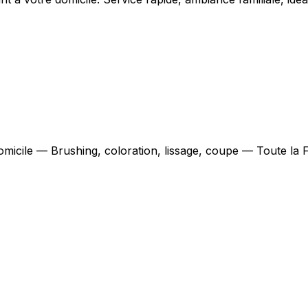
domicile — Brushing, coloration, lissage, coupe — Toute la 