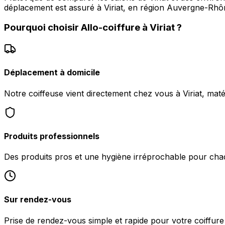
déplacement est assuré à Viriat, en région Auvergne-Rhôn
Pourquoi choisir
Allo-coiffure
à
Viriat
?
Déplacement à domicile
Notre coiffeuse vient directement chez vous à Viriat, maté
Produits professionnels
Des produits pros et une hygiène irréprochable pour chaq
Sur rendez-vous
Prise de rendez-vous simple et rapide pour votre coiffure à