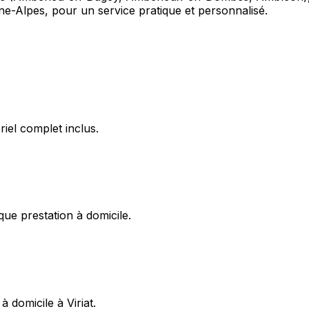
e-Alpes, pour un service pratique et personnalisé.
riel complet inclus.
ue prestation à domicile.
 domicile à Viriat.