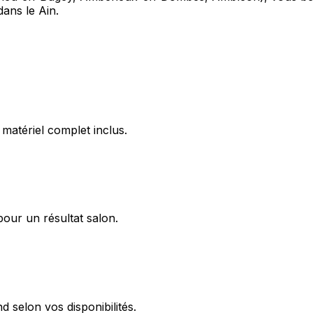
dans le Ain.
matériel complet inclus.
pour un résultat salon.
 selon vos disponibilités.