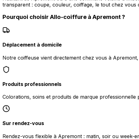
transparent : coupe, couleur, coiffage, le tout chez vous 
Pourquoi choisir
Allo-coiffure
à
Apremont
?
Déplacement à domicile
Notre coiffeuse vient directement chez vous à Apremont, 
Produits professionnels
Colorations, soins et produits de marque professionnelle 
Sur rendez-vous
Rendez-vous flexible à Apremont : matin, soir ou week-end