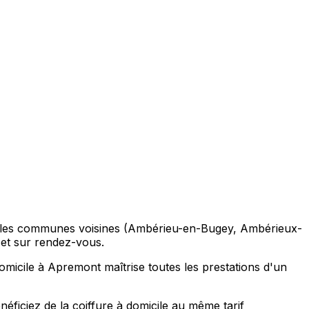
ns les communes voisines (Ambérieu-en-Bugey, Ambérieux-
 et sur rendez-vous.
micile à Apremont maîtrise toutes les prestations d'un
ciez de la coiffure à domicile au même tarif