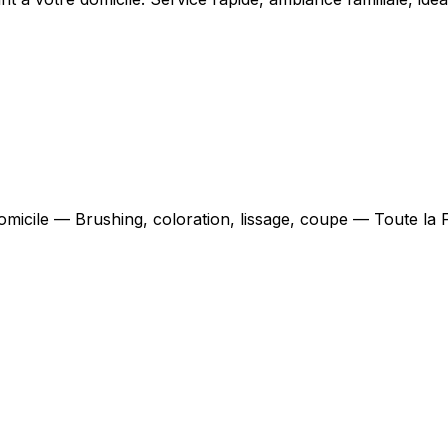
domicile — Brushing, coloration, lissage, coupe — Toute la