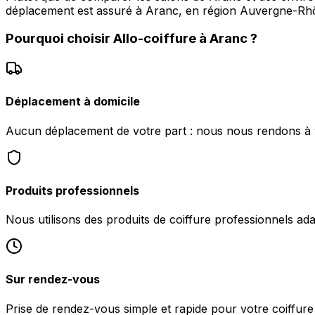
déplacement est assuré à Aranc, en région Auvergne-Rhôn
Pourquoi choisir
Allo-coiffure
à
Aranc
?
Déplacement à domicile
Aucun déplacement de votre part : nous nous rendons à v
Produits professionnels
Nous utilisons des produits de coiffure professionnels ad
Sur rendez-vous
Prise de rendez-vous simple et rapide pour votre coiffure