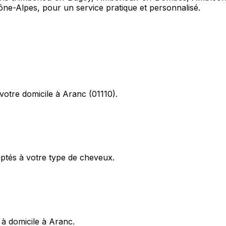
e-Alpes, pour un service pratique et personnalisé.
otre domicile à Aranc (01110).
aptés à votre type de cheveux.
 à domicile à Aranc.