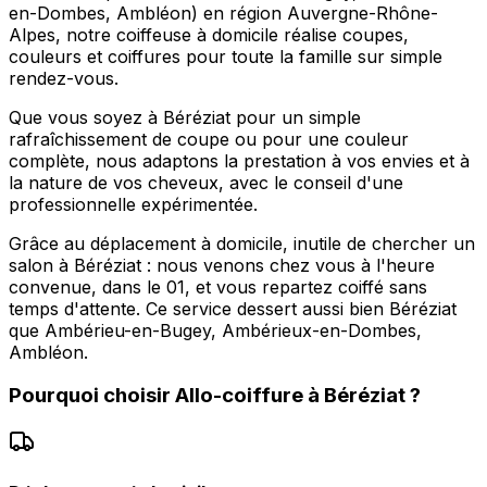
en-Dombes, Ambléon) en région Auvergne-Rhône-
Alpes, notre coiffeuse à domicile réalise coupes,
couleurs et coiffures pour toute la famille sur simple
rendez-vous.
Que vous soyez à Béréziat pour un simple
rafraîchissement de coupe ou pour une couleur
complète, nous adaptons la prestation à vos envies et à
la nature de vos cheveux, avec le conseil d'une
professionnelle expérimentée.
Grâce au déplacement à domicile, inutile de chercher un
salon à Béréziat : nous venons chez vous à l'heure
convenue, dans le 01, et vous repartez coiffé sans
temps d'attente. Ce service dessert aussi bien Béréziat
que Ambérieu-en-Bugey, Ambérieux-en-Dombes,
Ambléon.
Pourquoi choisir
Allo-coiffure
à
Béréziat
?