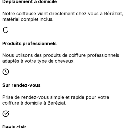
Déplacement à domicile
Notre coiffeuse vient directement chez vous à Béréziat,
matériel complet inclus.
Produits professionnels
Nous utilisons des produits de coiffure professionnels
adaptés à votre type de cheveux.
Sur rendez-vous
Prise de rendez-vous simple et rapide pour votre
coiffure à domicile à Béréziat.
Devis clair