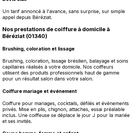
Un tarif annoncé à l'avance, sans surprise, sur simple
appel depuis Béréziat.
Nos prestations de coiffure à domicile à
Béréziat (01340)
Brushing, coloration et lissage
Brushing, coloration, lissage brésilien, balayage et soins
capillaires réalisés à votre domicile. Nos coiffeurs
utilisent des produits professionnels haut de gamme
pour un résultat salon dans votre salon.
Coiffure mariage et événement
Coiffure pour mariages, cocktails, défilés et événements
privés. Mise en plis, chignon, attaches, essai préalable
inclus. Une coiffeuse se déplace le jour J pour la mariée
et ses invités.