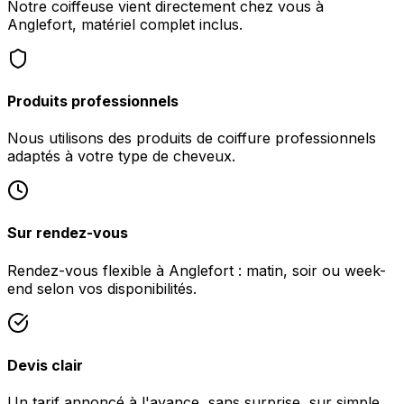
Notre coiffeuse vient directement chez vous à
Anglefort, matériel complet inclus.
Produits professionnels
Nous utilisons des produits de coiffure professionnels
adaptés à votre type de cheveux.
Sur rendez-vous
Rendez-vous flexible à Anglefort : matin, soir ou week-
end selon vos disponibilités.
Devis clair
Un tarif annoncé à l'avance, sans surprise, sur simple