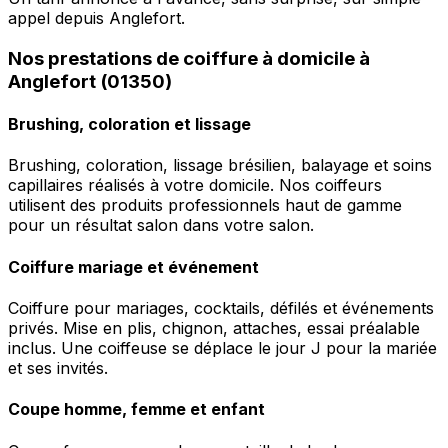
appel depuis Anglefort.
Nos prestations de coiffure à domicile à
Anglefort (01350)
Brushing, coloration et lissage
Brushing, coloration, lissage brésilien, balayage et soins
capillaires réalisés à votre domicile. Nos coiffeurs
utilisent des produits professionnels haut de gamme
pour un résultat salon dans votre salon.
Coiffure mariage et événement
Coiffure pour mariages, cocktails, défilés et événements
privés. Mise en plis, chignon, attaches, essai préalable
inclus. Une coiffeuse se déplace le jour J pour la mariée
et ses invités.
Coupe homme, femme et enfant