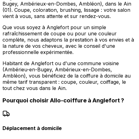
Bugey, Ambérieux-en-Dombes, Ambléon), dans le Ain
(01). Coupe, coloration, brushing, lissage : votre salon
vient à vous, sans attente et sur rendez-vous.
Que vous soyez à Anglefort pour un simple
rafraîchissement de coupe ou pour une couleur
complète, nous adaptons la prestation à vos envies et à
la nature de vos cheveux, avec le conseil d'une
professionnelle expérimentée.
Habitant de Anglefort ou d'une commune voisine
(Ambérieu-en-Bugey, Ambérieux-en-Dombes,
Ambléon), vous bénéficiez de la coiffure à domicile au
même tarif transparent : coupe, couleur, coiffage, le
tout chez vous dans le Ain.
Pourquoi choisir
Allo-coiffure
à
Anglefort
?
Déplacement à domicile