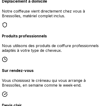
Déplacement à domicile
Notre coiffeuse vient directement chez vous à
Bressolles, matériel complet inclus.
Produits professionnels
Nous utilisons des produits de coiffure professionnels
adaptés à votre type de cheveux.
Sur rendez-vous
Vous choisissez le créneau qui vous arrange à
Bressolles, en semaine comme le week-end.
Devis clair