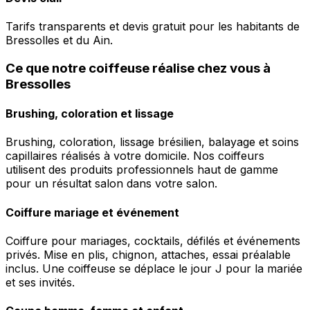
Tarifs transparents et devis gratuit pour les habitants de
Bressolles et du Ain.
Ce que notre coiffeuse réalise chez vous à
Bressolles
Brushing, coloration et lissage
Brushing, coloration, lissage brésilien, balayage et soins
capillaires réalisés à votre domicile. Nos coiffeurs
utilisent des produits professionnels haut de gamme
pour un résultat salon dans votre salon.
Coiffure mariage et événement
Coiffure pour mariages, cocktails, défilés et événements
privés. Mise en plis, chignon, attaches, essai préalable
inclus. Une coiffeuse se déplace le jour J pour la mariée
et ses invités.