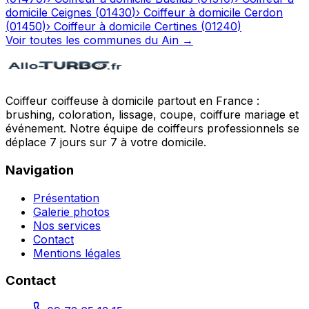
domicile
Ceignes
(
01430
)
›
Coiffeur à domicile
Cerdon
(
01450
)
›
Coiffeur à domicile
Certines
(
01240
)
Voir toutes les communes du
Ain
→
Coiffeur coiffeuse à domicile partout en France :
brushing, coloration, lissage, coupe, coiffure mariage et
événement. Notre équipe de coiffeurs professionnels se
déplace 7 jours sur 7 à votre domicile.
Navigation
Présentation
Galerie photos
Nos services
Contact
Mentions légales
Contact