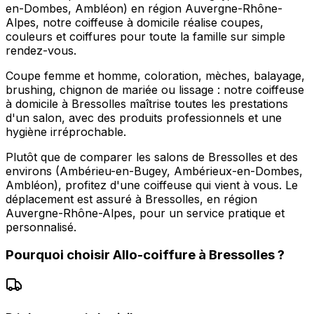
en-Dombes, Ambléon) en région Auvergne-Rhône-
Alpes, notre coiffeuse à domicile réalise coupes,
couleurs et coiffures pour toute la famille sur simple
rendez-vous.
Coupe femme et homme, coloration, mèches, balayage,
brushing, chignon de mariée ou lissage : notre coiffeuse
à domicile à Bressolles maîtrise toutes les prestations
d'un salon, avec des produits professionnels et une
hygiène irréprochable.
Plutôt que de comparer les salons de Bressolles et des
environs (Ambérieu-en-Bugey, Ambérieux-en-Dombes,
Ambléon), profitez d'une coiffeuse qui vient à vous. Le
déplacement est assuré à Bressolles, en région
Auvergne-Rhône-Alpes, pour un service pratique et
personnalisé.
Pourquoi choisir
Allo-coiffure
à
Bressolles
?