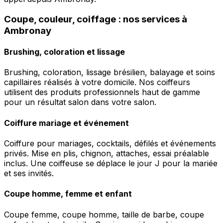
Coupe, couleur, coiffage : nos services à
Ambronay
Brushing, coloration et lissage
Brushing, coloration, lissage brésilien, balayage et soins
capillaires réalisés à votre domicile. Nos coiffeurs
utilisent des produits professionnels haut de gamme
pour un résultat salon dans votre salon.
Coiffure mariage et événement
Coiffure pour mariages, cocktails, défilés et événements
privés. Mise en plis, chignon, attaches, essai préalable
inclus. Une coiffeuse se déplace le jour J pour la mariée
et ses invités.
Coupe homme, femme et enfant
Coupe femme, coupe homme, taille de barbe, coupe