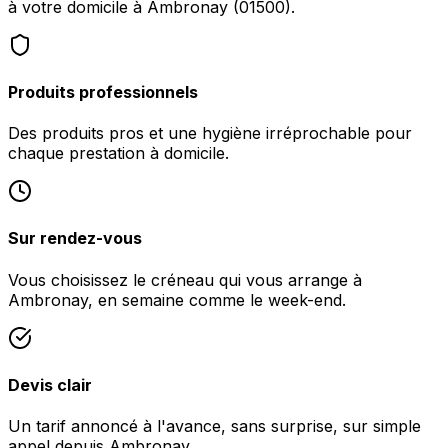
à votre domicile à Ambronay (01500).
Produits professionnels
Des produits pros et une hygiène irréprochable pour
chaque prestation à domicile.
Sur rendez-vous
Vous choisissez le créneau qui vous arrange à
Ambronay, en semaine comme le week-end.
Devis clair
Un tarif annoncé à l'avance, sans surprise, sur simple
appel depuis Ambronay.