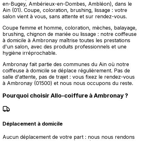
en-Bugey, Ambérieux-en-Dombes, Ambléon), dans le
Ain (01). Coupe, coloration, brushing, lissage : votre
salon vient à vous, sans attente et sur rendez-vous.
Coupe femme et homme, coloration, mèches, balayage,
brushing, chignon de mariée ou lissage : notre coiffeuse
à domicile à Ambronay maîtrise toutes les prestations
d'un salon, avec des produits professionnels et une
hygiène irréprochable.
Ambronay fait partie des communes du Ain où notre
coiffeuse à domicile se déplace régulièrement. Pas de
salle d'attente, pas de trajet : vous fixez le rendez-vous
à Ambronay (01500) et nous nous occupons du reste.
Pourquoi choisir
Allo-coiffure
à
Ambronay
?
Déplacement à domicile
Aucun déplacement de votre part : nous nous rendons