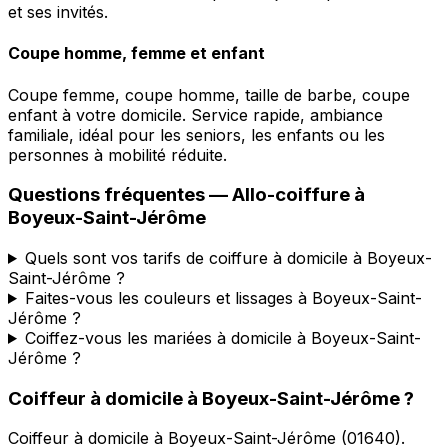
et ses invités.
Coupe homme, femme et enfant
Coupe femme, coupe homme, taille de barbe, coupe
enfant à votre domicile. Service rapide, ambiance
familiale, idéal pour les seniors, les enfants ou les
personnes à mobilité réduite.
Questions fréquentes —
Allo-coiffure
à
Boyeux-Saint-Jérôme
Quels sont vos tarifs de coiffure à domicile à Boyeux-
Saint-Jérôme ?
Faites-vous les couleurs et lissages à Boyeux-Saint-
Jérôme ?
Coiffez-vous les mariées à domicile à Boyeux-Saint-
Jérôme ?
Coiffeur à domicile
à
Boyeux-Saint-Jérôme
?
Coiffeur à domicile
à
Boyeux-Saint-Jérôme
(
01640
).