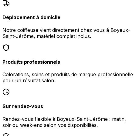
Déplacement à domicile
Notre coiffeuse vient directement chez vous à Boyeux-
Saint-Jérôme, matériel complet inclus.
Produits professionnels
Colorations, soins et produits de marque professionnelle
pour un résultat salon.
Sur rendez-vous
Rendez-vous flexible à Boyeux-Saint-Jérôme : matin,
soir ou week-end selon vos disponibilités.