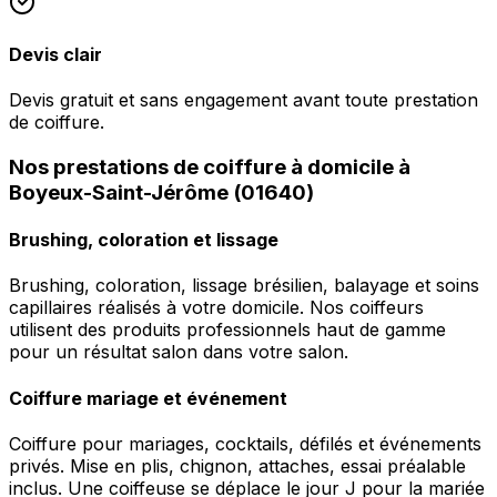
Devis clair
Devis gratuit et sans engagement avant toute prestation
de coiffure.
Nos prestations de coiffure à domicile à
Boyeux-Saint-Jérôme (01640)
Brushing, coloration et lissage
Brushing, coloration, lissage brésilien, balayage et soins
capillaires réalisés à votre domicile. Nos coiffeurs
utilisent des produits professionnels haut de gamme
pour un résultat salon dans votre salon.
Coiffure mariage et événement
Coiffure pour mariages, cocktails, défilés et événements
privés. Mise en plis, chignon, attaches, essai préalable
inclus. Une coiffeuse se déplace le jour J pour la mariée