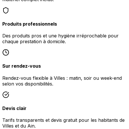
Produits professionnels
Des produits pros et une hygiène irréprochable pour
chaque prestation à domicile.
Sur rendez-vous
Rendez-vous flexible à Villes : matin, soir ou week-end
selon vos disponibilités.
Devis clair
Tarifs transparents et devis gratuit pour les habitants de
Villes et du Ain.