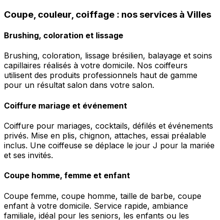
Coupe, couleur, coiffage : nos services à Villes
Brushing, coloration et lissage
Brushing, coloration, lissage brésilien, balayage et soins
capillaires réalisés à votre domicile. Nos coiffeurs
utilisent des produits professionnels haut de gamme
pour un résultat salon dans votre salon.
Coiffure mariage et événement
Coiffure pour mariages, cocktails, défilés et événements
privés. Mise en plis, chignon, attaches, essai préalable
inclus. Une coiffeuse se déplace le jour J pour la mariée
et ses invités.
Coupe homme, femme et enfant
Coupe femme, coupe homme, taille de barbe, coupe
enfant à votre domicile. Service rapide, ambiance
familiale, idéal pour les seniors, les enfants ou les