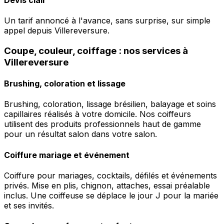
Un tarif annoncé à l'avance, sans surprise, sur simple
appel depuis Villereversure.
Coupe, couleur, coiffage : nos services à
Villereversure
Brushing, coloration et lissage
Brushing, coloration, lissage brésilien, balayage et soins
capillaires réalisés à votre domicile. Nos coiffeurs
utilisent des produits professionnels haut de gamme
pour un résultat salon dans votre salon.
Coiffure mariage et événement
Coiffure pour mariages, cocktails, défilés et événements
privés. Mise en plis, chignon, attaches, essai préalable
inclus. Une coiffeuse se déplace le jour J pour la mariée
et ses invités.