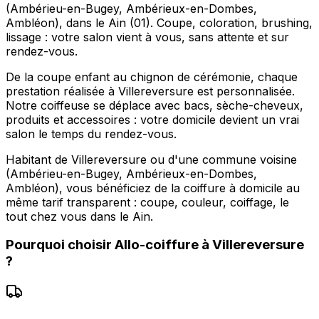
(Ambérieu-en-Bugey, Ambérieux-en-Dombes,
Ambléon), dans le Ain (01). Coupe, coloration, brushing,
lissage : votre salon vient à vous, sans attente et sur
rendez-vous.
De la coupe enfant au chignon de cérémonie, chaque
prestation réalisée à Villereversure est personnalisée.
Notre coiffeuse se déplace avec bacs, sèche-cheveux,
produits et accessoires : votre domicile devient un vrai
salon le temps du rendez-vous.
Habitant de Villereversure ou d'une commune voisine
(Ambérieu-en-Bugey, Ambérieux-en-Dombes,
Ambléon), vous bénéficiez de la coiffure à domicile au
même tarif transparent : coupe, couleur, coiffage, le
tout chez vous dans le Ain.
Pourquoi choisir
Allo-coiffure
à
Villereversure
?