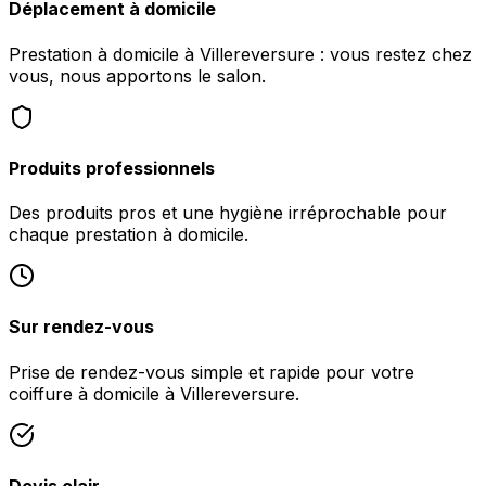
Déplacement à domicile
Prestation à domicile à Villereversure : vous restez chez
vous, nous apportons le salon.
Produits professionnels
Des produits pros et une hygiène irréprochable pour
chaque prestation à domicile.
Sur rendez-vous
Prise de rendez-vous simple et rapide pour votre
coiffure à domicile à Villereversure.
Devis clair