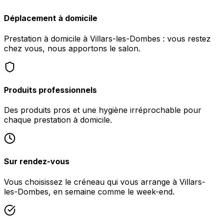
Déplacement à domicile
Prestation à domicile à Villars-les-Dombes : vous restez
chez vous, nous apportons le salon.
Produits professionnels
Des produits pros et une hygiène irréprochable pour
chaque prestation à domicile.
Sur rendez-vous
Vous choisissez le créneau qui vous arrange à Villars-
les-Dombes, en semaine comme le week-end.