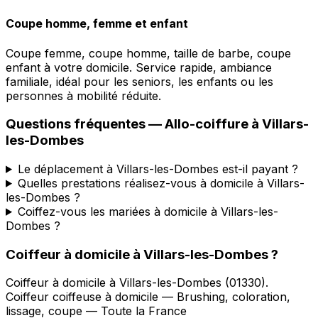
Coupe homme, femme et enfant
Coupe femme, coupe homme, taille de barbe, coupe
enfant à votre domicile. Service rapide, ambiance
familiale, idéal pour les seniors, les enfants ou les
personnes à mobilité réduite.
Questions fréquentes —
Allo-coiffure
à
Villars-
les-Dombes
Le déplacement à Villars-les-Dombes est-il payant ?
Quelles prestations réalisez-vous à domicile à Villars-
les-Dombes ?
Coiffez-vous les mariées à domicile à Villars-les-
Dombes ?
Coiffeur à domicile
à
Villars-les-Dombes
?
Coiffeur à domicile
à
Villars-les-Dombes
(
01330
).
Coiffeur coiffeuse à domicile — Brushing, coloration,
lissage, coupe — Toute la France