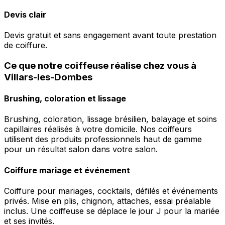
Devis clair
Devis gratuit et sans engagement avant toute prestation
de coiffure.
Ce que notre coiffeuse réalise chez vous à
Villars-les-Dombes
Brushing, coloration et lissage
Brushing, coloration, lissage brésilien, balayage et soins
capillaires réalisés à votre domicile. Nos coiffeurs
utilisent des produits professionnels haut de gamme
pour un résultat salon dans votre salon.
Coiffure mariage et événement
Coiffure pour mariages, cocktails, défilés et événements
privés. Mise en plis, chignon, attaches, essai préalable
inclus. Une coiffeuse se déplace le jour J pour la mariée
et ses invités.