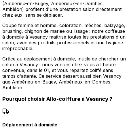
(Ambérieu-en-Bugey, Ambérieux-en-Dombes,
Ambléon) profitent d'une prestation salon directement
chez eux, sans se déplacer.
Coupe femme et homme, coloration, mèches, balayage,
brushing, chignon de mariée ou lissage : notre coiffeuse
à domicile à Vesancy maîtrise toutes les prestations d'un
salon, avec des produits professionnels et une hygiène
irréprochable.
Grâce au déplacement à domicile, inutile de chercher un
salon à Vesancy : nous venons chez vous à l'heure
convenue, dans le 01, et vous repartez coiffé sans
temps d'attente. Ce service dessert aussi bien Vesancy
que Ambérieu-en-Bugey, Ambérieux-en-Dombes,
Ambléon.
Pourquoi choisir
Allo-coiffure
à
Vesancy
?
Déplacement à domicile