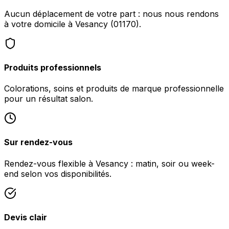
Aucun déplacement de votre part : nous nous rendons
à votre domicile à Vesancy (01170).
Produits professionnels
Colorations, soins et produits de marque professionnelle
pour un résultat salon.
Sur rendez-vous
Rendez-vous flexible à Vesancy : matin, soir ou week-
end selon vos disponibilités.
Devis clair