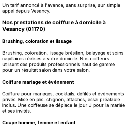
Un tarif annoncé à l'avance, sans surprise, sur simple
appel depuis Vesancy.
Nos prestations de coiffure à domicile à
Vesancy (01170)
Brushing, coloration et lissage
Brushing, coloration, lissage brésilien, balayage et soins
capillaires réalisés à votre domicile. Nos coiffeurs
utilisent des produits professionnels haut de gamme
pour un résultat salon dans votre salon.
Coiffure mariage et événement
Coiffure pour mariages, cocktails, défilés et événements
privés. Mise en plis, chignon, attaches, essai préalable
inclus. Une coiffeuse se déplace le jour J pour la mariée
et ses invités.
Coupe homme, femme et enfant