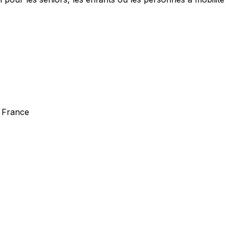
a France