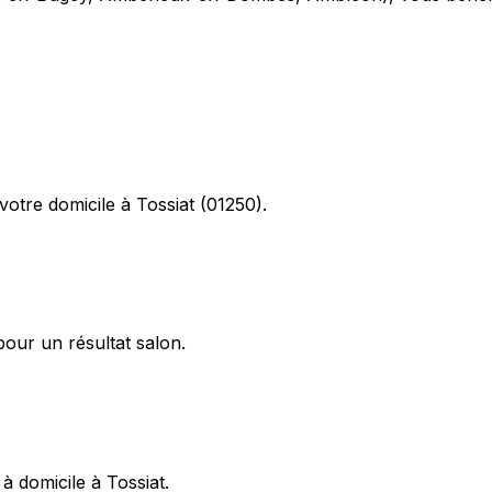
tre domicile à Tossiat (01250).
pour un résultat salon.
à domicile à Tossiat.