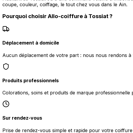
coupe, couleur, coiffage, le tout chez vous dans le Ain.
Pourquoi choisir
Allo-coiffure
à
Tossiat
?
Déplacement à domicile
Aucun déplacement de votre part : nous nous rendons à vo
Produits professionnels
Colorations, soins et produits de marque professionnelle 
Sur rendez-vous
Prise de rendez-vous simple et rapide pour votre coiffure 