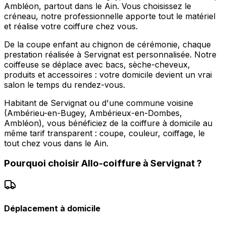
Ambléon, partout dans le Ain. Vous choisissez le
créneau, notre professionnelle apporte tout le matériel
et réalise votre coiffure chez vous.
De la coupe enfant au chignon de cérémonie, chaque
prestation réalisée à Servignat est personnalisée. Notre
coiffeuse se déplace avec bacs, sèche-cheveux,
produits et accessoires : votre domicile devient un vrai
salon le temps du rendez-vous.
Habitant de Servignat ou d'une commune voisine
(Ambérieu-en-Bugey, Ambérieux-en-Dombes,
Ambléon), vous bénéficiez de la coiffure à domicile au
même tarif transparent : coupe, couleur, coiffage, le
tout chez vous dans le Ain.
Pourquoi choisir
Allo-coiffure
à
Servignat
?
Déplacement à domicile