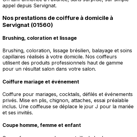
appel depuis Servignat.
Nos prestations de coiffure à domicile à
Servignat (01560)
Brushing, coloration et lissage
Brushing, coloration, lissage brésilien, balayage et soins
capillaires réalisés à votre domicile. Nos coiffeurs
utilisent des produits professionnels haut de gamme
pour un résultat salon dans votre salon.
Coiffure mariage et événement
Coiffure pour mariages, cocktails, défilés et événements
privés. Mise en plis, chignon, attaches, essai préalable
inclus. Une coiffeuse se déplace le jour J pour la mariée
et ses invités.
Coupe homme, femme et enfant