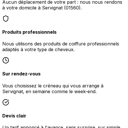
Aucun déplacement de votre part : nous nous rendons
à votre domicile à Servignat (01560).
Produits professionnels
Nous utilisons des produits de coiffure professionnels
adaptés à votre type de cheveux.
Sur rendez-vous
Vous choisissez le créneau qui vous arrange à
Servignat, en semaine comme le week-end.
Devis clair
Un tarif annoncé à l'avance, sans surprise, sur simple