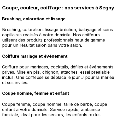
Coupe, couleur, coiffage : nos services à Ségny
Brushing, coloration et lissage
Brushing, coloration, lissage brésilien, balayage et soins
capillaires réalisés à votre domicile. Nos coiffeurs
utilisent des produits professionnels haut de gamme
pour un résultat salon dans votre salon.
Coiffure mariage et événement
Coiffure pour mariages, cocktails, défilés et événements
privés. Mise en plis, chignon, attaches, essai préalable
inclus. Une coiffeuse se déplace le jour J pour la mariée
et ses invités.
Coupe homme, femme et enfant
Coupe femme, coupe homme, taille de barbe, coupe
enfant à votre domicile. Service rapide, ambiance
familiale, idéal pour les seniors, les enfants ou les