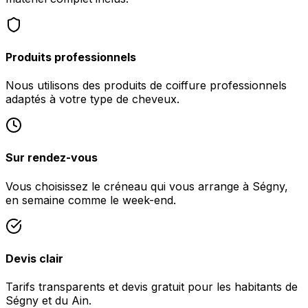
Produits professionnels
Nous utilisons des produits de coiffure professionnels
adaptés à votre type de cheveux.
Sur rendez-vous
Vous choisissez le créneau qui vous arrange à Ségny,
en semaine comme le week-end.
Devis clair
Tarifs transparents et devis gratuit pour les habitants de
Ségny et du Ain.