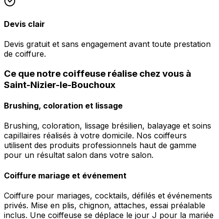
Devis clair
Devis gratuit et sans engagement avant toute prestation
de coiffure.
Ce que notre coiffeuse réalise chez vous à
Saint-Nizier-le-Bouchoux
Brushing, coloration et lissage
Brushing, coloration, lissage brésilien, balayage et soins
capillaires réalisés à votre domicile. Nos coiffeurs
utilisent des produits professionnels haut de gamme
pour un résultat salon dans votre salon.
Coiffure mariage et événement
Coiffure pour mariages, cocktails, défilés et événements
privés. Mise en plis, chignon, attaches, essai préalable
inclus. Une coiffeuse se déplace le jour J pour la mariée