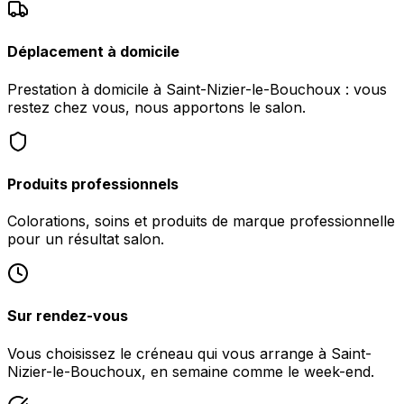
Déplacement à domicile
Prestation à domicile à Saint-Nizier-le-Bouchoux : vous
restez chez vous, nous apportons le salon.
Produits professionnels
Colorations, soins et produits de marque professionnelle
pour un résultat salon.
Sur rendez-vous
Vous choisissez le créneau qui vous arrange à Saint-
Nizier-le-Bouchoux, en semaine comme le week-end.