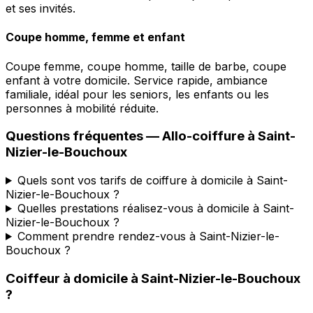
et ses invités.
Coupe homme, femme et enfant
Coupe femme, coupe homme, taille de barbe, coupe
enfant à votre domicile. Service rapide, ambiance
familiale, idéal pour les seniors, les enfants ou les
personnes à mobilité réduite.
Questions fréquentes —
Allo-coiffure
à
Saint-
Nizier-le-Bouchoux
Quels sont vos tarifs de coiffure à domicile à Saint-
Nizier-le-Bouchoux ?
Quelles prestations réalisez-vous à domicile à Saint-
Nizier-le-Bouchoux ?
Comment prendre rendez-vous à Saint-Nizier-le-
Bouchoux ?
Coiffeur à domicile
à
Saint-Nizier-le-Bouchoux
?