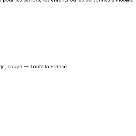
sage, coupe — Toute la France