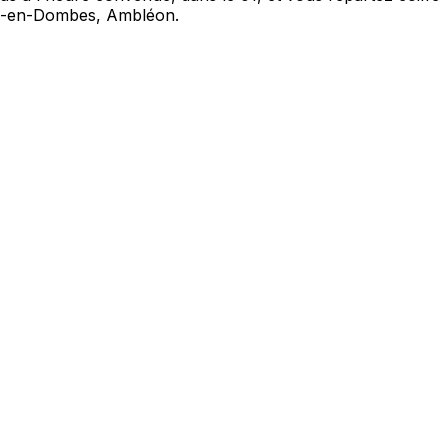
ux-en-Dombes, Ambléon.