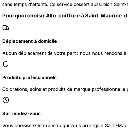
sans temps d'attente. Ce service dessert aussi bien S
Pourquoi choisir
Allo-coiffure
à
Saint-Maurice-
Déplacement à domicile
Aucun déplacement de votre part : nous nous rendons à 
Produits professionnels
Colorations, soins et produits de marque professionnelle 
Sur rendez-vous
Vous choisissez le créneau qui vous arrange à Saint-Ma