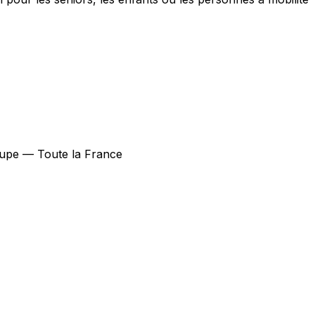
coupe — Toute la France