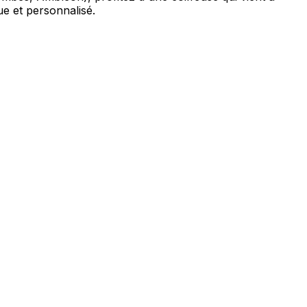
e et personnalisé.