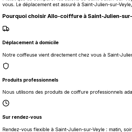
vous. Le déplacement est assuré à Saint-Julien-sur-Veyle
Pourquoi choisir
Allo-coiffure
à
Saint-Julien-sur
Déplacement à domicile
Notre coiffeuse vient directement chez vous à Saint-Julien
Produits professionnels
Nous utilisons des produits de coiffure professionnels ad
Sur rendez-vous
Rendez-vous flexible à Saint-Julien-sur-Veyle : matin, soi