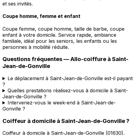
et ses invités.
Coupe homme, femme et enfant
Coupe femme, coupe homme, taille de barbe, coupe
enfant à votre domicile. Service rapide, ambiance
familiale, idéal pour les seniors, les enfants ou les
personnes à mobilité réduite.
Questions fréquentes —
Allo-coiffure
à
Saint-
Jean-de-Gonville
Le déplacement à Saint-Jean-de-Gonville est-il payant
?
Quelles prestations réalisez-vous à domicile à Saint-
Jean-de-Gonville ?
Intervenez-vous le week-end à Saint-Jean-de-
Gonville ?
Coiffeur à domicile
à
Saint-Jean-de-Gonville
?
Coiffeur à domicile
à
Saint-Jean-de-Gonville
(
01630
).