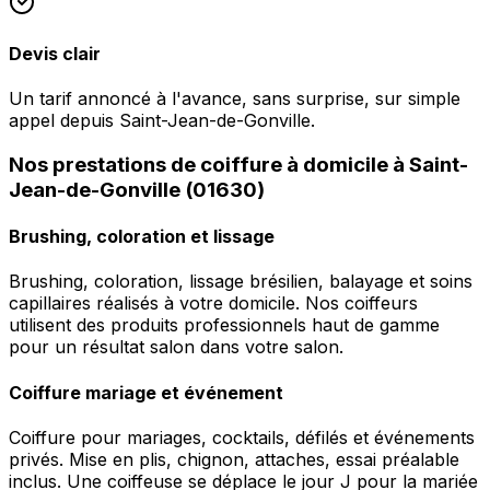
Devis clair
Un tarif annoncé à l'avance, sans surprise, sur simple
appel depuis Saint-Jean-de-Gonville.
Nos prestations de coiffure à domicile à Saint-
Jean-de-Gonville (01630)
Brushing, coloration et lissage
Brushing, coloration, lissage brésilien, balayage et soins
capillaires réalisés à votre domicile. Nos coiffeurs
utilisent des produits professionnels haut de gamme
pour un résultat salon dans votre salon.
Coiffure mariage et événement
Coiffure pour mariages, cocktails, défilés et événements
privés. Mise en plis, chignon, attaches, essai préalable
inclus. Une coiffeuse se déplace le jour J pour la mariée