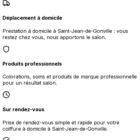
Déplacement à domicile
Prestation à domicile à Saint-Jean-de-Gonville : vous
restez chez vous, nous apportons le salon.
Produits professionnels
Colorations, soins et produits de marque professionnelle
pour un résultat salon.
Sur rendez-vous
Prise de rendez-vous simple et rapide pour votre
coiffure à domicile à Saint-Jean-de-Gonville.