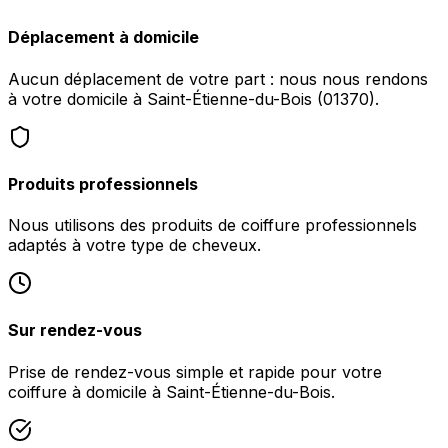
Déplacement à domicile
Aucun déplacement de votre part : nous nous rendons
à votre domicile à Saint-Étienne-du-Bois (01370).
Produits professionnels
Nous utilisons des produits de coiffure professionnels
adaptés à votre type de cheveux.
Sur rendez-vous
Prise de rendez-vous simple et rapide pour votre
coiffure à domicile à Saint-Étienne-du-Bois.