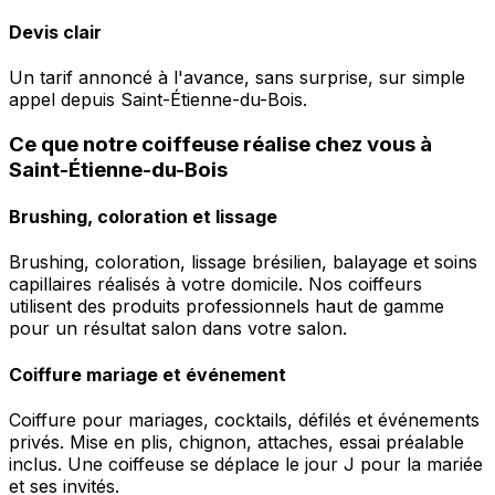
Devis clair
Un tarif annoncé à l'avance, sans surprise, sur simple
appel depuis Saint-Étienne-du-Bois.
Ce que notre coiffeuse réalise chez vous à
Saint-Étienne-du-Bois
Brushing, coloration et lissage
Brushing, coloration, lissage brésilien, balayage et soins
capillaires réalisés à votre domicile. Nos coiffeurs
utilisent des produits professionnels haut de gamme
pour un résultat salon dans votre salon.
Coiffure mariage et événement
Coiffure pour mariages, cocktails, défilés et événements
privés. Mise en plis, chignon, attaches, essai préalable
inclus. Une coiffeuse se déplace le jour J pour la mariée
et ses invités.