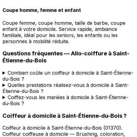
Coupe homme, femme et enfant
Coupe femme, coupe homme, taille de barbe, coupe
enfant à votre domicile. Service rapide, ambiance
familiale, idéal pour les seniors, les enfants ou les
personnes à mobilité réduite.
Questions fréquentes —
Allo-coiffure
à
Saint-
Étienne-du-Bois
Combien coûte un coiffeur à domicile à Saint-Étienne-
du-Bois ?
Quelles prestations réalisez-vous à domicile à Saint-
Étienne-du-Bois ?
Coiffez-vous les mariées à domicile à Saint-Étienne-
du-Bois ?
Coiffeur à domicile
à
Saint-Étienne-du-Bois
?
Coiffeur à domicile
à
Saint-Étienne-du-Bois
(
01370
).
Coiffeur coiffeuse à domicile — Brushing, coloration,