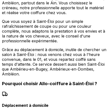
Ambléon, partout dans le Ain. Vous choisissez le
créneau, notre professionnelle apporte tout le matériel
et réalise votre coiffure chez vous.
Que vous soyez à Saint-Éloi pour un simple
rafraîchissement de coupe ou pour une couleur
complète, nous adaptons la prestation à vos envies et à
la nature de vos cheveux, avec le conseil d'une
professionnelle expérimentée.
Grâce au déplacement à domicile, inutile de chercher un
salon à Saint-Éloi : nous venons chez vous à l'heure
convenue, dans le 01, et vous repartez coiffé sans
temps d'attente. Ce service dessert aussi bien Saint-Éloi
que Ambérieu-en-Bugey, Ambérieux-en-Dombes,
Ambléon.
Pourquoi choisir
Allo-coiffure
à
Saint-Éloi
?
Déplacement à domicile