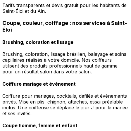
Tarifs transparents et devis gratuit pour les habitants de
Saint-Éloi et du Ain.
Coupe, couleur, coiffage : nos services à Saint-
Éloi
Brushing, coloration et lissage
Brushing, coloration, lissage brésilien, balayage et soins
capillaires réalisés à votre domicile. Nos coiffeurs
utilisent des produits professionnels haut de gamme
pour un résultat salon dans votre salon.
Coiffure mariage et événement
Coiffure pour mariages, cocktails, défilés et événements
privés. Mise en plis, chignon, attaches, essai préalable
inclus. Une coiffeuse se déplace le jour J pour la mariée
et ses invités.
Coupe homme, femme et enfant