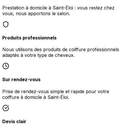
Prestation à domicile à Saint-Éloi : vous restez chez
vous, nous apportons le salon.
Produits professionnels
Nous utilisons des produits de coiffure professionnels
adaptés à votre type de cheveux.
Sur rendez-vous
Prise de rendez-vous simple et rapide pour votre
coiffure à domicile à Saint-Éloi.
Devis clair