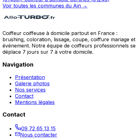
Voir toutes les communes du
Ain
→
Coiffeur coiffeuse à domicile partout en France :
brushing, coloration, lissage, coupe, coiffure mariage et
événement. Notre équipe de coiffeurs professionnels se
déplace 7 jours sur 7 à votre domicile.
Navigation
Présentation
Galerie photos
Nos services
Contact
Mentions légales
Contact
09 72 65 13 15
Nous contacter