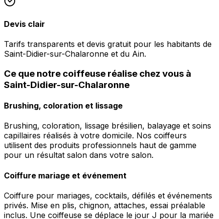
Devis clair
Tarifs transparents et devis gratuit pour les habitants de
Saint-Didier-sur-Chalaronne et du Ain.
Ce que notre coiffeuse réalise chez vous à
Saint-Didier-sur-Chalaronne
Brushing, coloration et lissage
Brushing, coloration, lissage brésilien, balayage et soins
capillaires réalisés à votre domicile. Nos coiffeurs
utilisent des produits professionnels haut de gamme
pour un résultat salon dans votre salon.
Coiffure mariage et événement
Coiffure pour mariages, cocktails, défilés et événements
privés. Mise en plis, chignon, attaches, essai préalable
inclus. Une coiffeuse se déplace le jour J pour la mariée