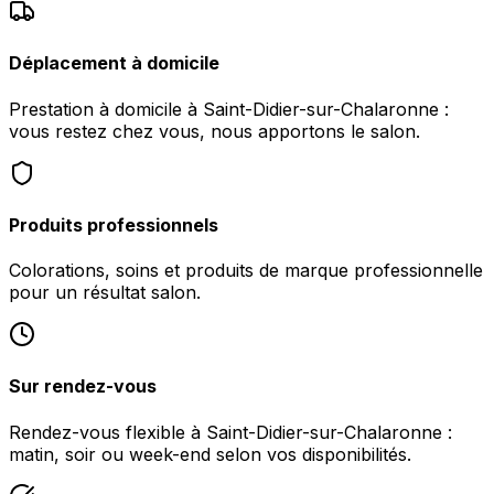
Déplacement à domicile
Prestation à domicile à Saint-Didier-sur-Chalaronne :
vous restez chez vous, nous apportons le salon.
Produits professionnels
Colorations, soins et produits de marque professionnelle
pour un résultat salon.
Sur rendez-vous
Rendez-vous flexible à Saint-Didier-sur-Chalaronne :
matin, soir ou week-end selon vos disponibilités.