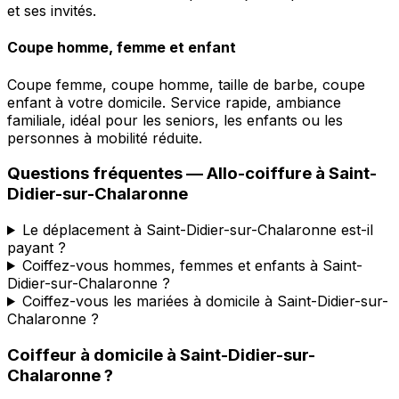
et ses invités.
Coupe homme, femme et enfant
Coupe femme, coupe homme, taille de barbe, coupe
enfant à votre domicile. Service rapide, ambiance
familiale, idéal pour les seniors, les enfants ou les
personnes à mobilité réduite.
Questions fréquentes —
Allo-coiffure
à
Saint-
Didier-sur-Chalaronne
Le déplacement à Saint-Didier-sur-Chalaronne est-il
payant ?
Coiffez-vous hommes, femmes et enfants à Saint-
Didier-sur-Chalaronne ?
Coiffez-vous les mariées à domicile à Saint-Didier-sur-
Chalaronne ?
Coiffeur à domicile
à
Saint-Didier-sur-
Chalaronne
?