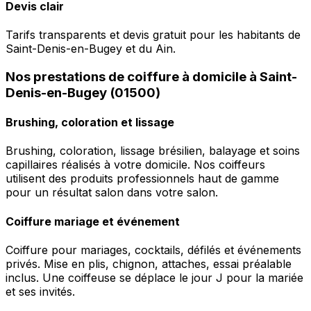
Devis clair
Tarifs transparents et devis gratuit pour les habitants de
Saint-Denis-en-Bugey et du Ain.
Nos prestations de coiffure à domicile à Saint-
Denis-en-Bugey (01500)
Brushing, coloration et lissage
Brushing, coloration, lissage brésilien, balayage et soins
capillaires réalisés à votre domicile. Nos coiffeurs
utilisent des produits professionnels haut de gamme
pour un résultat salon dans votre salon.
Coiffure mariage et événement
Coiffure pour mariages, cocktails, défilés et événements
privés. Mise en plis, chignon, attaches, essai préalable
inclus. Une coiffeuse se déplace le jour J pour la mariée
et ses invités.