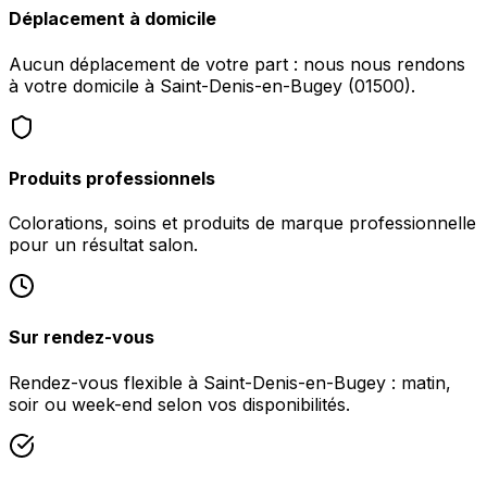
Déplacement à domicile
Aucun déplacement de votre part : nous nous rendons
à votre domicile à Saint-Denis-en-Bugey (01500).
Produits professionnels
Colorations, soins et produits de marque professionnelle
pour un résultat salon.
Sur rendez-vous
Rendez-vous flexible à Saint-Denis-en-Bugey : matin,
soir ou week-end selon vos disponibilités.