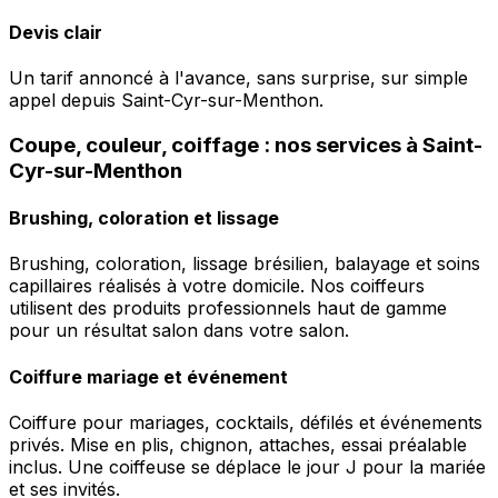
Devis clair
Un tarif annoncé à l'avance, sans surprise, sur simple
appel depuis Saint-Cyr-sur-Menthon.
Coupe, couleur, coiffage : nos services à Saint-
Cyr-sur-Menthon
Brushing, coloration et lissage
Brushing, coloration, lissage brésilien, balayage et soins
capillaires réalisés à votre domicile. Nos coiffeurs
utilisent des produits professionnels haut de gamme
pour un résultat salon dans votre salon.
Coiffure mariage et événement
Coiffure pour mariages, cocktails, défilés et événements
privés. Mise en plis, chignon, attaches, essai préalable
inclus. Une coiffeuse se déplace le jour J pour la mariée
et ses invités.