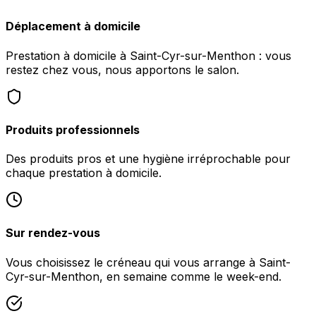
Déplacement à domicile
Prestation à domicile à Saint-Cyr-sur-Menthon : vous
restez chez vous, nous apportons le salon.
Produits professionnels
Des produits pros et une hygiène irréprochable pour
chaque prestation à domicile.
Sur rendez-vous
Vous choisissez le créneau qui vous arrange à Saint-
Cyr-sur-Menthon, en semaine comme le week-end.