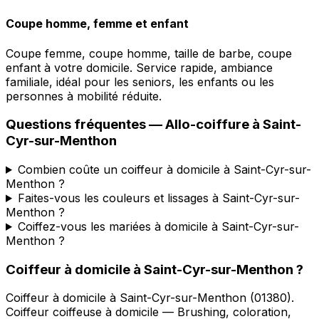
Coupe homme, femme et enfant
Coupe femme, coupe homme, taille de barbe, coupe
enfant à votre domicile. Service rapide, ambiance
familiale, idéal pour les seniors, les enfants ou les
personnes à mobilité réduite.
Questions fréquentes —
Allo-coiffure
à
Saint-
Cyr-sur-Menthon
Combien coûte un coiffeur à domicile à Saint-Cyr-sur-
Menthon ?
Faites-vous les couleurs et lissages à Saint-Cyr-sur-
Menthon ?
Coiffez-vous les mariées à domicile à Saint-Cyr-sur-
Menthon ?
Coiffeur à domicile
à
Saint-Cyr-sur-Menthon
?
Coiffeur à domicile
à
Saint-Cyr-sur-Menthon
(
01380
).
Coiffeur coiffeuse à domicile — Brushing, coloration,