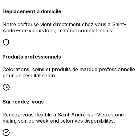
Déplacement à domicile
Notre coiffeuse vient directement chez vous à Saint-
André-sur-Vieux-Jonc, matériel complet inclus.
Produits professionnels
Colorations, soins et produits de marque professionnelle
pour un résultat salon.
Sur rendez-vous
Rendez-vous flexible à Saint-André-sur-Vieux-Jonc :
matin, soir ou week-end selon vos disponibilités.