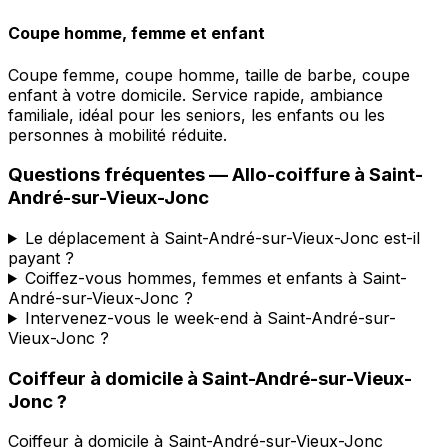
Coupe homme, femme et enfant
Coupe femme, coupe homme, taille de barbe, coupe
enfant à votre domicile. Service rapide, ambiance
familiale, idéal pour les seniors, les enfants ou les
personnes à mobilité réduite.
Questions fréquentes —
Allo-coiffure
à
Saint-
André-sur-Vieux-Jonc
Le déplacement à Saint-André-sur-Vieux-Jonc est-il
payant ?
Coiffez-vous hommes, femmes et enfants à Saint-
André-sur-Vieux-Jonc ?
Intervenez-vous le week-end à Saint-André-sur-
Vieux-Jonc ?
Coiffeur à domicile
à
Saint-André-sur-Vieux-
Jonc
?
Coiffeur à domicile
à
Saint-André-sur-Vieux-Jonc