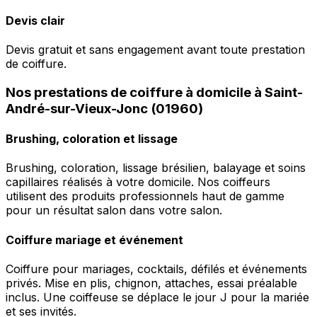
Devis clair
Devis gratuit et sans engagement avant toute prestation
de coiffure.
Nos prestations de coiffure à domicile à Saint-
André-sur-Vieux-Jonc (01960)
Brushing, coloration et lissage
Brushing, coloration, lissage brésilien, balayage et soins
capillaires réalisés à votre domicile. Nos coiffeurs
utilisent des produits professionnels haut de gamme
pour un résultat salon dans votre salon.
Coiffure mariage et événement
Coiffure pour mariages, cocktails, défilés et événements
privés. Mise en plis, chignon, attaches, essai préalable
inclus. Une coiffeuse se déplace le jour J pour la mariée
et ses invités.