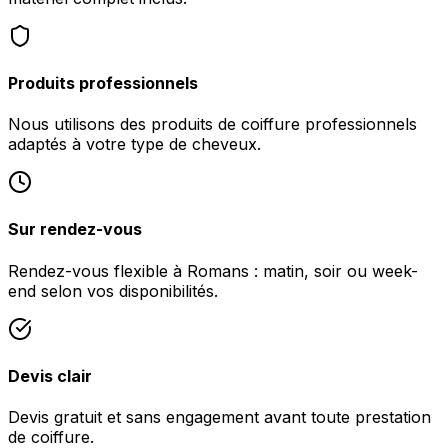
Produits professionnels
Nous utilisons des produits de coiffure professionnels
adaptés à votre type de cheveux.
Sur rendez-vous
Rendez-vous flexible à Romans : matin, soir ou week-
end selon vos disponibilités.
Devis clair
Devis gratuit et sans engagement avant toute prestation
de coiffure.