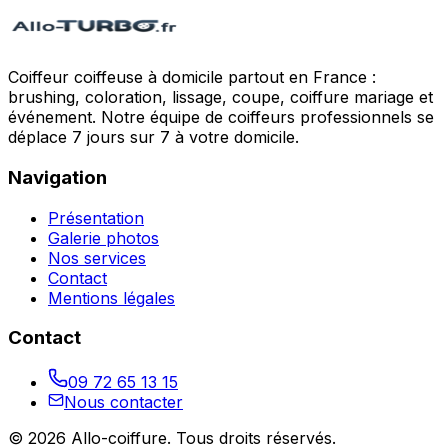
Coiffeur coiffeuse à domicile partout en France :
brushing, coloration, lissage, coupe, coiffure mariage et
événement. Notre équipe de coiffeurs professionnels se
déplace 7 jours sur 7 à votre domicile.
Navigation
Présentation
Galerie photos
Nos services
Contact
Mentions légales
Contact
09 72 65 13 15
Nous contacter
©
2026
Allo-coiffure
. Tous droits réservés.