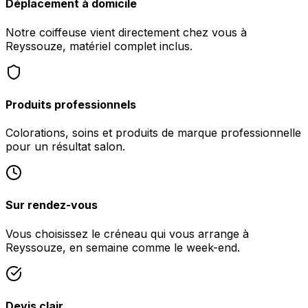
Déplacement à domicile
Notre coiffeuse vient directement chez vous à
Reyssouze, matériel complet inclus.
Produits professionnels
Colorations, soins et produits de marque professionnelle
pour un résultat salon.
Sur rendez-vous
Vous choisissez le créneau qui vous arrange à
Reyssouze, en semaine comme le week-end.
Devis clair