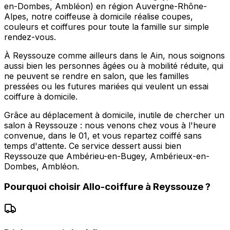
en-Dombes, Ambléon) en région Auvergne-Rhône-
Alpes, notre coiffeuse à domicile réalise coupes,
couleurs et coiffures pour toute la famille sur simple
rendez-vous.
À Reyssouze comme ailleurs dans le Ain, nous soignons
aussi bien les personnes âgées ou à mobilité réduite, qui
ne peuvent se rendre en salon, que les familles
pressées ou les futures mariées qui veulent un essai
coiffure à domicile.
Grâce au déplacement à domicile, inutile de chercher un
salon à Reyssouze : nous venons chez vous à l'heure
convenue, dans le 01, et vous repartez coiffé sans
temps d'attente. Ce service dessert aussi bien
Reyssouze que Ambérieu-en-Bugey, Ambérieux-en-
Dombes, Ambléon.
Pourquoi choisir
Allo-coiffure
à
Reyssouze
?