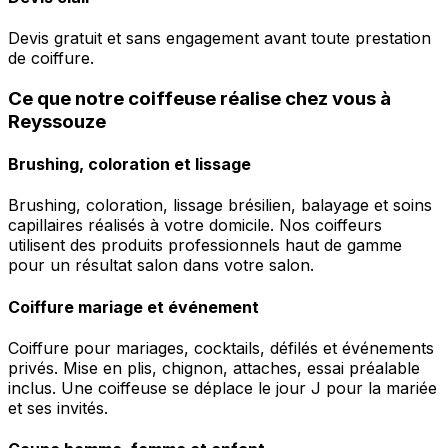
Devis gratuit et sans engagement avant toute prestation
de coiffure.
Ce que notre coiffeuse réalise chez vous à
Reyssouze
Brushing, coloration et lissage
Brushing, coloration, lissage brésilien, balayage et soins
capillaires réalisés à votre domicile. Nos coiffeurs
utilisent des produits professionnels haut de gamme
pour un résultat salon dans votre salon.
Coiffure mariage et événement
Coiffure pour mariages, cocktails, défilés et événements
privés. Mise en plis, chignon, attaches, essai préalable
inclus. Une coiffeuse se déplace le jour J pour la mariée
et ses invités.