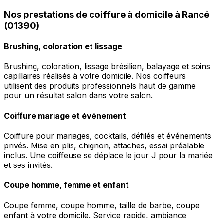
Nos prestations de coiffure à domicile à Rancé
(01390)
Brushing, coloration et lissage
Brushing, coloration, lissage brésilien, balayage et soins
capillaires réalisés à votre domicile. Nos coiffeurs
utilisent des produits professionnels haut de gamme
pour un résultat salon dans votre salon.
Coiffure mariage et événement
Coiffure pour mariages, cocktails, défilés et événements
privés. Mise en plis, chignon, attaches, essai préalable
inclus. Une coiffeuse se déplace le jour J pour la mariée
et ses invités.
Coupe homme, femme et enfant
Coupe femme, coupe homme, taille de barbe, coupe
enfant à votre domicile. Service rapide, ambiance