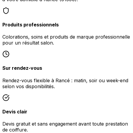
Produits professionnels
Colorations, soins et produits de marque professionnelle
pour un résultat salon.
Sur rendez-vous
Rendez-vous flexible à Rancé : matin, soir ou week-end
selon vos disponibilités.
Devis clair
Devis gratuit et sans engagement avant toute prestation
de coiffure.