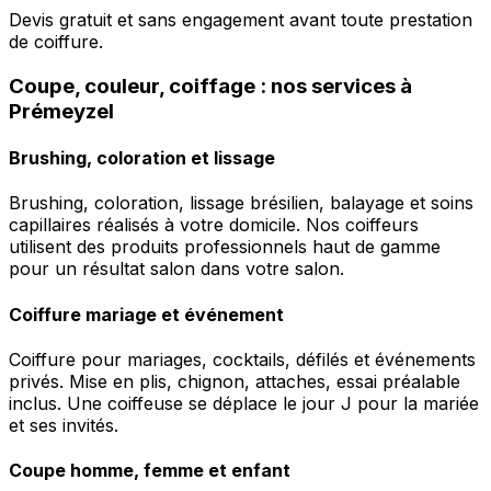
Devis gratuit et sans engagement avant toute prestation
de coiffure.
Coupe, couleur, coiffage : nos services à
Prémeyzel
Brushing, coloration et lissage
Brushing, coloration, lissage brésilien, balayage et soins
capillaires réalisés à votre domicile. Nos coiffeurs
utilisent des produits professionnels haut de gamme
pour un résultat salon dans votre salon.
Coiffure mariage et événement
Coiffure pour mariages, cocktails, défilés et événements
privés. Mise en plis, chignon, attaches, essai préalable
inclus. Une coiffeuse se déplace le jour J pour la mariée
et ses invités.
Coupe homme, femme et enfant