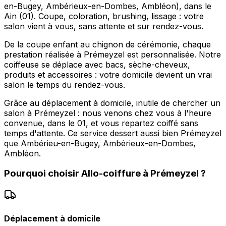
en-Bugey, Ambérieux-en-Dombes, Ambléon), dans le
Ain (01). Coupe, coloration, brushing, lissage : votre
salon vient à vous, sans attente et sur rendez-vous.
De la coupe enfant au chignon de cérémonie, chaque
prestation réalisée à Prémeyzel est personnalisée. Notre
coiffeuse se déplace avec bacs, sèche-cheveux,
produits et accessoires : votre domicile devient un vrai
salon le temps du rendez-vous.
Grâce au déplacement à domicile, inutile de chercher un
salon à Prémeyzel : nous venons chez vous à l'heure
convenue, dans le 01, et vous repartez coiffé sans
temps d'attente. Ce service dessert aussi bien Prémeyzel
que Ambérieu-en-Bugey, Ambérieux-en-Dombes,
Ambléon.
Pourquoi choisir
Allo-coiffure
à
Prémeyzel
?
Déplacement à domicile