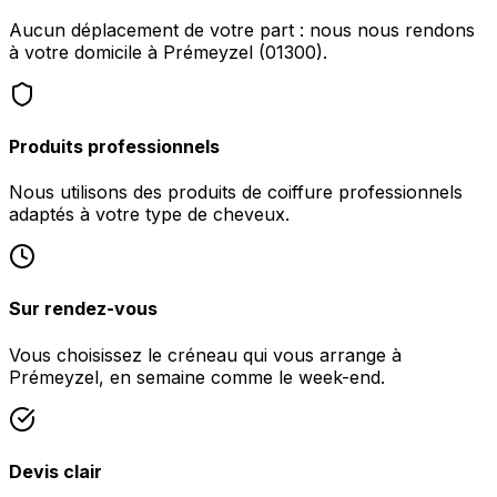
Aucun déplacement de votre part : nous nous rendons
à votre domicile à Prémeyzel (01300).
Produits professionnels
Nous utilisons des produits de coiffure professionnels
adaptés à votre type de cheveux.
Sur rendez-vous
Vous choisissez le créneau qui vous arrange à
Prémeyzel, en semaine comme le week-end.
Devis clair