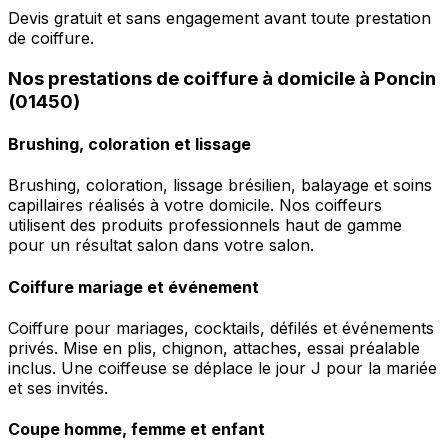
Devis gratuit et sans engagement avant toute prestation
de coiffure.
Nos prestations de coiffure à domicile à Poncin
(01450)
Brushing, coloration et lissage
Brushing, coloration, lissage brésilien, balayage et soins
capillaires réalisés à votre domicile. Nos coiffeurs
utilisent des produits professionnels haut de gamme
pour un résultat salon dans votre salon.
Coiffure mariage et événement
Coiffure pour mariages, cocktails, défilés et événements
privés. Mise en plis, chignon, attaches, essai préalable
inclus. Une coiffeuse se déplace le jour J pour la mariée
et ses invités.
Coupe homme, femme et enfant