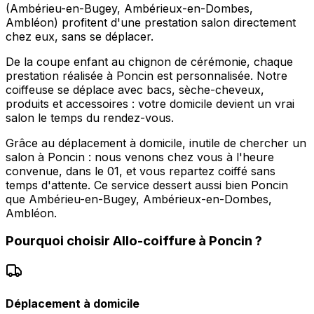
(Ambérieu-en-Bugey, Ambérieux-en-Dombes,
Ambléon) profitent d'une prestation salon directement
chez eux, sans se déplacer.
De la coupe enfant au chignon de cérémonie, chaque
prestation réalisée à Poncin est personnalisée. Notre
coiffeuse se déplace avec bacs, sèche-cheveux,
produits et accessoires : votre domicile devient un vrai
salon le temps du rendez-vous.
Grâce au déplacement à domicile, inutile de chercher un
salon à Poncin : nous venons chez vous à l'heure
convenue, dans le 01, et vous repartez coiffé sans
temps d'attente. Ce service dessert aussi bien Poncin
que Ambérieu-en-Bugey, Ambérieux-en-Dombes,
Ambléon.
Pourquoi choisir
Allo-coiffure
à
Poncin
?
Déplacement à domicile