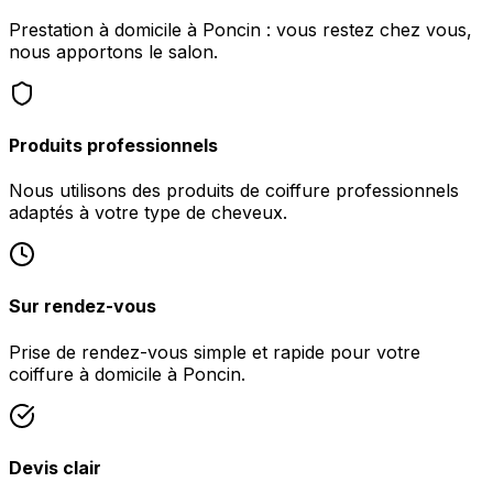
Prestation à domicile à Poncin : vous restez chez vous,
nous apportons le salon.
Produits professionnels
Nous utilisons des produits de coiffure professionnels
adaptés à votre type de cheveux.
Sur rendez-vous
Prise de rendez-vous simple et rapide pour votre
coiffure à domicile à Poncin.
Devis clair