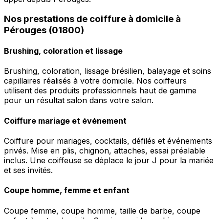
Nos prestations de coiffure à domicile à
Pérouges (01800)
Brushing, coloration et lissage
Brushing, coloration, lissage brésilien, balayage et soins
capillaires réalisés à votre domicile. Nos coiffeurs
utilisent des produits professionnels haut de gamme
pour un résultat salon dans votre salon.
Coiffure mariage et événement
Coiffure pour mariages, cocktails, défilés et événements
privés. Mise en plis, chignon, attaches, essai préalable
inclus. Une coiffeuse se déplace le jour J pour la mariée
et ses invités.
Coupe homme, femme et enfant
Coupe femme, coupe homme, taille de barbe, coupe