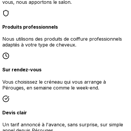
vous, nous apportons le salon.
Produits professionnels
Nous utilisons des produits de coiffure professionnels
adaptés à votre type de cheveux.
Sur rendez-vous
Vous choisissez le créneau qui vous arrange à
Pérouges, en semaine comme le week-end.
Devis clair
Un tarif annoncé à l'avance, sans surprise, sur simple
appel depuis Pérouges.