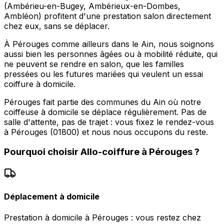
(Ambérieu-en-Bugey, Ambérieux-en-Dombes,
Ambléon) profitent d'une prestation salon directement
chez eux, sans se déplacer.
À Pérouges comme ailleurs dans le Ain, nous soignons
aussi bien les personnes âgées ou à mobilité réduite, qui
ne peuvent se rendre en salon, que les familles
pressées ou les futures mariées qui veulent un essai
coiffure à domicile.
Pérouges fait partie des communes du Ain où notre
coiffeuse à domicile se déplace régulièrement. Pas de
salle d'attente, pas de trajet : vous fixez le rendez-vous
à Pérouges (01800) et nous nous occupons du reste.
Pourquoi choisir
Allo-coiffure
à
Pérouges
?
Déplacement à domicile
Prestation à domicile à Pérouges : vous restez chez