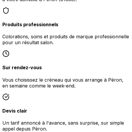
Produits professionnels
Colorations, soins et produits de marque professionnelle
pour un résultat salon.
Sur rendez-vous
Vous choisissez le créneau qui vous arrange à Péron,
en semaine comme le week-end.
Devis clair
Un tarif annoncé à l'avance, sans surprise, sur simple
appel depuis Péron.