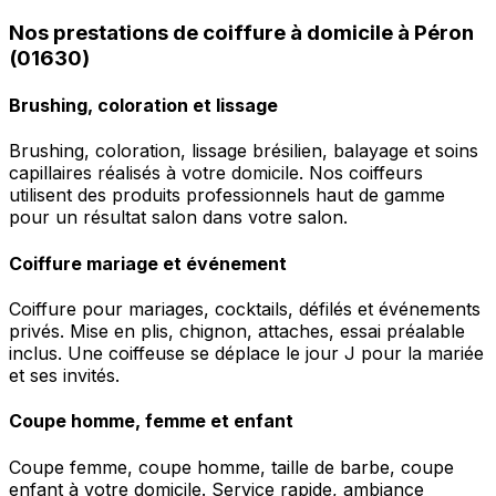
Nos prestations de coiffure à domicile à Péron
(01630)
Brushing, coloration et lissage
Brushing, coloration, lissage brésilien, balayage et soins
capillaires réalisés à votre domicile. Nos coiffeurs
utilisent des produits professionnels haut de gamme
pour un résultat salon dans votre salon.
Coiffure mariage et événement
Coiffure pour mariages, cocktails, défilés et événements
privés. Mise en plis, chignon, attaches, essai préalable
inclus. Une coiffeuse se déplace le jour J pour la mariée
et ses invités.
Coupe homme, femme et enfant
Coupe femme, coupe homme, taille de barbe, coupe
enfant à votre domicile. Service rapide, ambiance