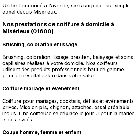
Un tarif annoncé à l'avance, sans surprise, sur simple
appel depuis Misérieux.
Nos prestations de coiffure à domicile à
Misérieux (01600)
Brushing, coloration et lissage
Brushing, coloration, lissage brésilien, balayage et soins
capillaires réalisés à votre domicile. Nos coiffeurs
utilisent des produits professionnels haut de gamme
pour un résultat salon dans votre salon.
Coiffure mariage et événement
Coiffure pour mariages, cocktails, défilés et événements
privés. Mise en plis, chignon, attaches, essai préalable
inclus. Une coiffeuse se déplace le jour J pour la mariée
et ses invités.
Coupe homme, femme et enfant