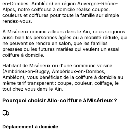
en-Dombes, Ambléon) en région Auvergne-Rhône-
Alpes, notre coiffeuse à domicile réalise coupes,
couleurs et coiffures pour toute la famille sur simple
rendez-vous.
À Misérieux comme ailleurs dans le Ain, nous soignons
aussi bien les personnes âgées ou à mobilité réduite, qui
ne peuvent se rendre en salon, que les familles
pressées ou les futures mariées qui veulent un essai
coiffure à domicile.
Habitant de Misérieux ou d'une commune voisine
(Ambérieu-en-Bugey, Ambérieux-en-Dombes,
Ambléon), vous bénéficiez de la coiffure à domicile au
même tarif transparent : coupe, couleur, coiffage, le
tout chez vous dans le Ain.
Pourquoi choisir
Allo-coiffure
à
Misérieux
?
Déplacement à domicile