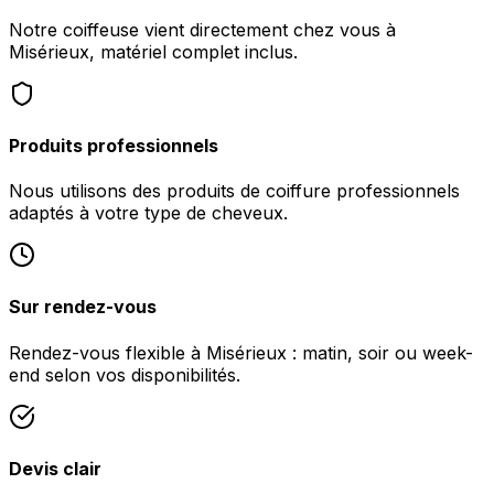
Notre coiffeuse vient directement chez vous à
Misérieux, matériel complet inclus.
Produits professionnels
Nous utilisons des produits de coiffure professionnels
adaptés à votre type de cheveux.
Sur rendez-vous
Rendez-vous flexible à Misérieux : matin, soir ou week-
end selon vos disponibilités.
Devis clair