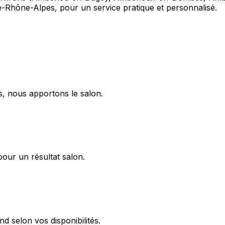
-Rhône-Alpes, pour un service pratique et personnalisé.
s, nous apportons le salon.
pour un résultat salon.
d selon vos disponibilités.