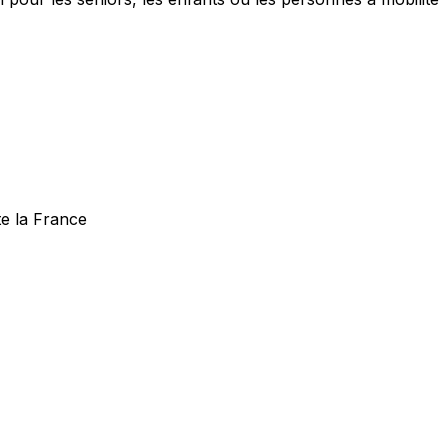
te la France