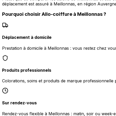
déplacement est assuré à Meillonnas, en région Auvergne
Pourquoi choisir
Allo-coiffure
à
Meillonnas
?
Déplacement à domicile
Prestation à domicile à Meillonnas : vous restez chez vou
Produits professionnels
Colorations, soins et produits de marque professionnelle 
Sur rendez-vous
Rendez-vous flexible à Meillonnas : matin, soir ou week-en