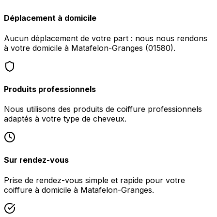
Déplacement à domicile
Aucun déplacement de votre part : nous nous rendons
à votre domicile à Matafelon-Granges (01580).
Produits professionnels
Nous utilisons des produits de coiffure professionnels
adaptés à votre type de cheveux.
Sur rendez-vous
Prise de rendez-vous simple et rapide pour votre
coiffure à domicile à Matafelon-Granges.