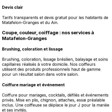
Devis clair
Tarifs transparents et devis gratuit pour les habitants de
Matafelon-Granges et du Ain.
Coupe, couleur, coiffage : nos services à
Matafelon-Granges
Brushing, coloration et lissage
Brushing, coloration, lissage brésilien, balayage et soins
capillaires réalisés à votre domicile. Nos coiffeurs
utilisent des produits professionnels haut de gamme
pour un résultat salon dans votre salon.
Coiffure mariage et événement
Coiffure pour mariages, cocktails, défilés et événements
privés. Mise en plis, chignon, attaches, essai préalable
inclus. Une coiffeuse se déplace le jour J pour la mariée
et ses invités.