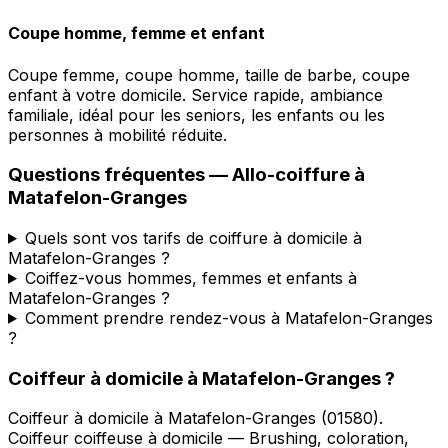
Coupe homme, femme et enfant
Coupe femme, coupe homme, taille de barbe, coupe
enfant à votre domicile. Service rapide, ambiance
familiale, idéal pour les seniors, les enfants ou les
personnes à mobilité réduite.
Questions fréquentes —
Allo-coiffure
à
Matafelon-Granges
Quels sont vos tarifs de coiffure à domicile à
Matafelon-Granges ?
Coiffez-vous hommes, femmes et enfants à
Matafelon-Granges ?
Comment prendre rendez-vous à Matafelon-Granges
?
Coiffeur à domicile
à
Matafelon-Granges
?
Coiffeur à domicile
à
Matafelon-Granges
(
01580
).
Coiffeur coiffeuse à domicile — Brushing, coloration,