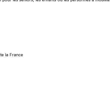
te la France