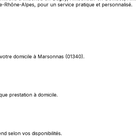
-Rhône-Alpes, pour un service pratique et personnalisé.
votre domicile à Marsonnas (01340).
ue prestation à domicile.
d selon vos disponibilités.