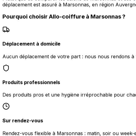
déplacement est assuré à Marsonnas, en région Auvergne
Pourquoi choisir
Allo-coiffure
à
Marsonnas
?
Déplacement à domicile
Aucun déplacement de votre part : nous nous rendons à 
Produits professionnels
Des produits pros et une hygiène irréprochable pour chaq
Sur rendez-vous
Rendez-vous flexible à Marsonnas : matin, soir ou week-en