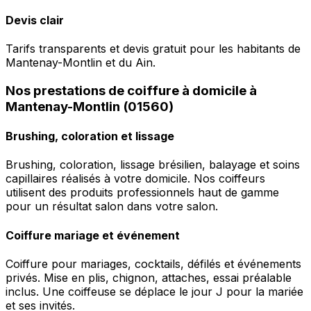
Devis clair
Tarifs transparents et devis gratuit pour les habitants de
Mantenay-Montlin et du Ain.
Nos prestations de coiffure à domicile à
Mantenay-Montlin (01560)
Brushing, coloration et lissage
Brushing, coloration, lissage brésilien, balayage et soins
capillaires réalisés à votre domicile. Nos coiffeurs
utilisent des produits professionnels haut de gamme
pour un résultat salon dans votre salon.
Coiffure mariage et événement
Coiffure pour mariages, cocktails, défilés et événements
privés. Mise en plis, chignon, attaches, essai préalable
inclus. Une coiffeuse se déplace le jour J pour la mariée
et ses invités.