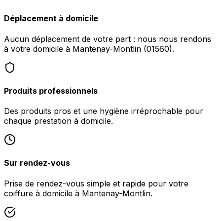
Déplacement à domicile
Aucun déplacement de votre part : nous nous rendons
à votre domicile à Mantenay-Montlin (01560).
Produits professionnels
Des produits pros et une hygiène irréprochable pour
chaque prestation à domicile.
Sur rendez-vous
Prise de rendez-vous simple et rapide pour votre
coiffure à domicile à Mantenay-Montlin.