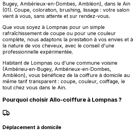
Bugey, Ambérieux-en-Dombes, Ambléon), dans le Ain
(01). Coupe, coloration, brushing, lissage : votre salon
vient à vous, sans attente et sur rendez-vous.
Que vous soyez à Lompnas pour un simple
rafraîchissement de coupe ou pour une couleur
complète, nous adaptons la prestation à vos envies et à
la nature de vos cheveux, avec le conseil d'une
professionnelle expérimentée.
Habitant de Lompnas ou d'une commune voisine
(Ambérieu-en-Bugey, Ambérieux-en-Dombes,
Ambléon), vous bénéficiez de la coiffure à domicile au
même tarif transparent : coupe, couleur, coiffage, le
tout chez vous dans le Ain.
Pourquoi choisir
Allo-coiffure
à
Lompnas
?
Déplacement à domicile