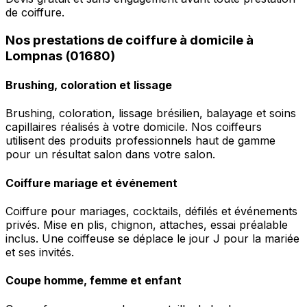
de coiffure.
Nos prestations de coiffure à domicile à
Lompnas (01680)
Brushing, coloration et lissage
Brushing, coloration, lissage brésilien, balayage et soins
capillaires réalisés à votre domicile. Nos coiffeurs
utilisent des produits professionnels haut de gamme
pour un résultat salon dans votre salon.
Coiffure mariage et événement
Coiffure pour mariages, cocktails, défilés et événements
privés. Mise en plis, chignon, attaches, essai préalable
inclus. Une coiffeuse se déplace le jour J pour la mariée
et ses invités.
Coupe homme, femme et enfant