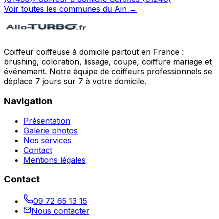
Voir toutes les communes du
Ain
→
Coiffeur coiffeuse à domicile partout en France :
brushing, coloration, lissage, coupe, coiffure mariage et
événement. Notre équipe de coiffeurs professionnels se
déplace 7 jours sur 7 à votre domicile.
Navigation
Présentation
Galerie photos
Nos services
Contact
Mentions légales
Contact
09 72 65 13 15
Nous contacter