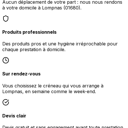
Aucun déplacement de votre part : nous nous rendons
à votre domicile à Lompnas (01680).
Produits professionnels
Des produits pros et une hygiène irréprochable pour
chaque prestation à domicile.
Sur rendez-vous
Vous choisissez le créneau qui vous arrange à
Lompnas, en semaine comme le week-end.
Devis clair
Devis gratuit et sans engagement avant toute prestation