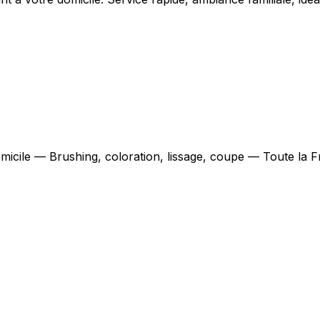
omicile — Brushing, coloration, lissage, coupe — Toute la 