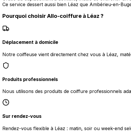
Ce service dessert aussi bien Léaz que Ambérieu-en-B
Pourquoi choisir
Allo-coiffure
à
Léaz
?
Déplacement à domicile
Notre coiffeuse vient directement chez vous à Léaz, matér
Produits professionnels
Nous utilisons des produits de coiffure professionnels ad
Sur rendez-vous
Rendez-vous flexible à Léaz : matin, soir ou week-end selo