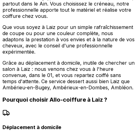
partout dans le Ain. Vous choisissez le créneau, notre
professionnelle apporte tout le matériel et réalise votre
coiffure chez vous.
Que vous soyez à Laiz pour un simple rafraîchissement
de coupe ou pour une couleur complète, nous
adaptons la prestation à vos envies et à la nature de vos
cheveux, avec le conseil d'une professionnelle
expérimentée.
Grâce au déplacement à domicile, inutile de chercher un
salon à Laiz : nous venons chez vous à l'heure
convenue, dans le 01, et vous repartez coiffé sans
temps d'attente. Ce service dessert aussi bien Laiz que
Ambérieu-en-Bugey, Ambérieux-en-Dombes, Ambléon.
Pourquoi choisir
Allo-coiffure
à
Laiz
?
Déplacement à domicile