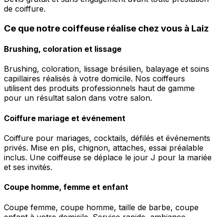
de coiffure.
Ce que notre coiffeuse réalise chez vous à Laiz
Brushing, coloration et lissage
Brushing, coloration, lissage brésilien, balayage et soins
capillaires réalisés à votre domicile. Nos coiffeurs
utilisent des produits professionnels haut de gamme
pour un résultat salon dans votre salon.
Coiffure mariage et événement
Coiffure pour mariages, cocktails, défilés et événements
privés. Mise en plis, chignon, attaches, essai préalable
inclus. Une coiffeuse se déplace le jour J pour la mariée
et ses invités.
Coupe homme, femme et enfant
Coupe femme, coupe homme, taille de barbe, coupe
enfant à votre domicile. Service rapide, ambiance