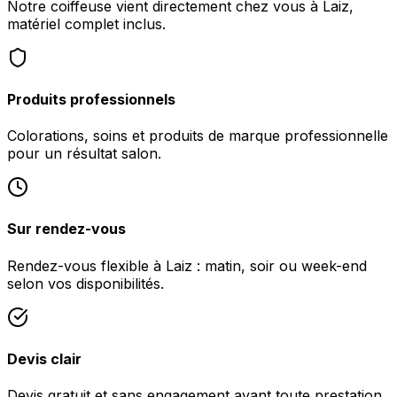
Notre coiffeuse vient directement chez vous à Laiz,
matériel complet inclus.
Produits professionnels
Colorations, soins et produits de marque professionnelle
pour un résultat salon.
Sur rendez-vous
Rendez-vous flexible à Laiz : matin, soir ou week-end
selon vos disponibilités.
Devis clair
Devis gratuit et sans engagement avant toute prestation