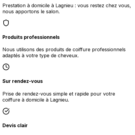
Prestation à domicile à Lagnieu : vous restez chez vous,
nous apportons le salon.
Produits professionnels
Nous utilisons des produits de coiffure professionnels
adaptés à votre type de cheveux.
Sur rendez-vous
Prise de rendez-vous simple et rapide pour votre
coiffure à domicile à Lagnieu.
Devis clair