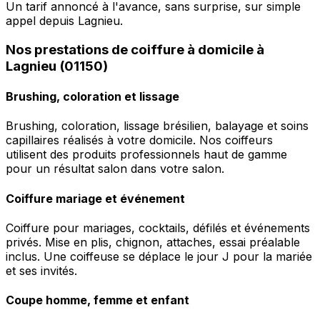
Un tarif annoncé à l'avance, sans surprise, sur simple
appel depuis Lagnieu.
Nos prestations de coiffure à domicile à
Lagnieu (01150)
Brushing, coloration et lissage
Brushing, coloration, lissage brésilien, balayage et soins
capillaires réalisés à votre domicile. Nos coiffeurs
utilisent des produits professionnels haut de gamme
pour un résultat salon dans votre salon.
Coiffure mariage et événement
Coiffure pour mariages, cocktails, défilés et événements
privés. Mise en plis, chignon, attaches, essai préalable
inclus. Une coiffeuse se déplace le jour J pour la mariée
et ses invités.
Coupe homme, femme et enfant