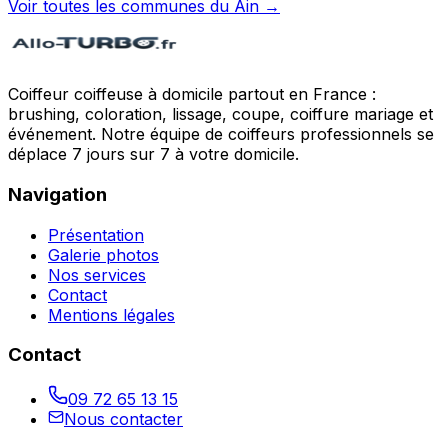
Voir toutes les communes du
Ain
→
Coiffeur coiffeuse à domicile partout en France :
brushing, coloration, lissage, coupe, coiffure mariage et
événement. Notre équipe de coiffeurs professionnels se
déplace 7 jours sur 7 à votre domicile.
Navigation
Présentation
Galerie photos
Nos services
Contact
Mentions légales
Contact
09 72 65 13 15
Nous contacter