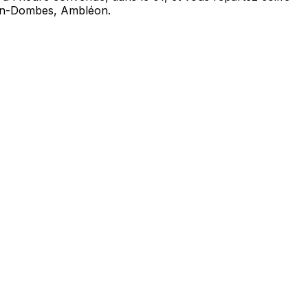
-en-Dombes, Ambléon.