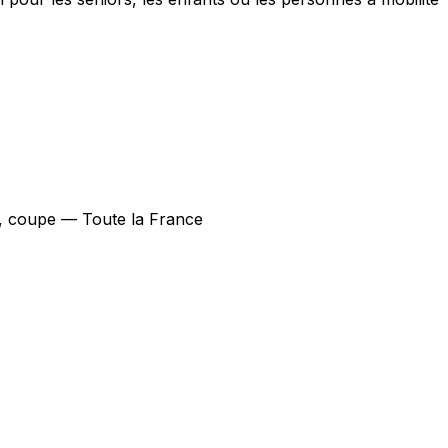
ge, coupe — Toute la France