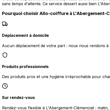
sans temps d'attente. Ce service dessert aussi bien L
Pourquoi choisir
Allo-coiffure
à
L'Abergement-C
Déplacement à domicile
Aucun déplacement de votre part : nous nous rendons à 
Produits professionnels
Des produits pros et une hygiène irréprochable pour chaq
Sur rendez-vous
Rendez-vous flexible à L'Abergement-Clémenciat : matin, s