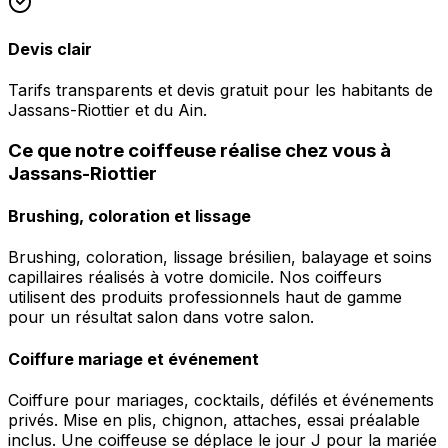
Devis clair
Tarifs transparents et devis gratuit pour les habitants de
Jassans-Riottier et du Ain.
Ce que notre coiffeuse réalise chez vous à
Jassans-Riottier
Brushing, coloration et lissage
Brushing, coloration, lissage brésilien, balayage et soins
capillaires réalisés à votre domicile. Nos coiffeurs
utilisent des produits professionnels haut de gamme
pour un résultat salon dans votre salon.
Coiffure mariage et événement
Coiffure pour mariages, cocktails, défilés et événements
privés. Mise en plis, chignon, attaches, essai préalable
inclus. Une coiffeuse se déplace le jour J pour la mariée