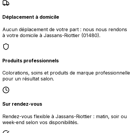
Déplacement à domicile
Aucun déplacement de votre part : nous nous rendons
à votre domicile à Jassans-Riottier (01480).
Produits professionnels
Colorations, soins et produits de marque professionnelle
pour un résultat salon.
Sur rendez-vous
Rendez-vous flexible à Jassans-Riottier : matin, soir ou
week-end selon vos disponibilités.