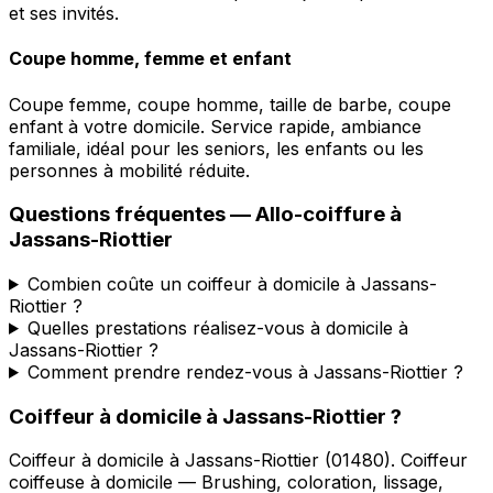
et ses invités.
Coupe homme, femme et enfant
Coupe femme, coupe homme, taille de barbe, coupe
enfant à votre domicile. Service rapide, ambiance
familiale, idéal pour les seniors, les enfants ou les
personnes à mobilité réduite.
Questions fréquentes —
Allo-coiffure
à
Jassans-Riottier
Combien coûte un coiffeur à domicile à Jassans-
Riottier ?
Quelles prestations réalisez-vous à domicile à
Jassans-Riottier ?
Comment prendre rendez-vous à Jassans-Riottier ?
Coiffeur à domicile
à
Jassans-Riottier
?
Coiffeur à domicile
à
Jassans-Riottier
(
01480
).
Coiffeur
coiffeuse à domicile — Brushing, coloration, lissage,