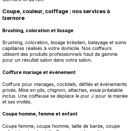
Coupe, couleur, coiffage : nos services à
Izernore
Brushing, coloration et lissage
Brushing, coloration, lissage brésilien, balayage et soins
capillaires réalisés à votre domicile. Nos coiffeurs
utilisent des produits professionnels haut de gamme
pour un résultat salon dans votre salon.
Coiffure mariage et événement
Coiffure pour mariages, cocktails, défilés et événements
privés. Mise en plis, chignon, attaches, essai préalable
inclus. Une coiffeuse se déplace le jour J pour la mariée
et ses invités.
Coupe homme, femme et enfant
Coupe femme, coupe homme, taille de barbe, coupe