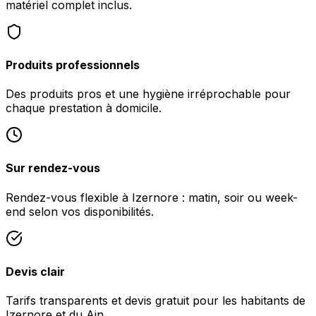
matériel complet inclus.
Produits professionnels
Des produits pros et une hygiène irréprochable pour
chaque prestation à domicile.
Sur rendez-vous
Rendez-vous flexible à Izernore : matin, soir ou week-
end selon vos disponibilités.
Devis clair
Tarifs transparents et devis gratuit pour les habitants de
Izernore et du Ain.