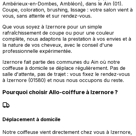
Ambérieux-en-Dombes, Ambléon), dans le Ain (01).
Coupe, coloration, brushing, lissage : votre salon vient à
vous, sans attente et sur rendez-vous.
Que vous soyez à Izernore pour un simple
rafraîchissement de coupe ou pour une couleur
complète, nous adaptons la prestation à vos envies et à
la nature de vos cheveux, avec le conseil d'une
professionnelle expérimentée.
Izernore fait partie des communes du Ain où notre
coiffeuse à domicile se déplace régulièrement. Pas de
salle d'attente, pas de trajet : vous fixez le rendez-vous
à Izernore (01580) et nous nous occupons du reste.
Pourquoi choisir
Allo-coiffure
à
Izernore
?
Déplacement à domicile
Notre coiffeuse vient directement chez vous à Izernore,