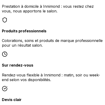
Prestation à domicile à Innimond : vous restez chez
vous, nous apportons le salon.
Produits professionnels
Colorations, soins et produits de marque professionnelle
pour un résultat salon.
Sur rendez-vous
Rendez-vous flexible à Innimond : matin, soir ou week-
end selon vos disponibilités.
Devis clair