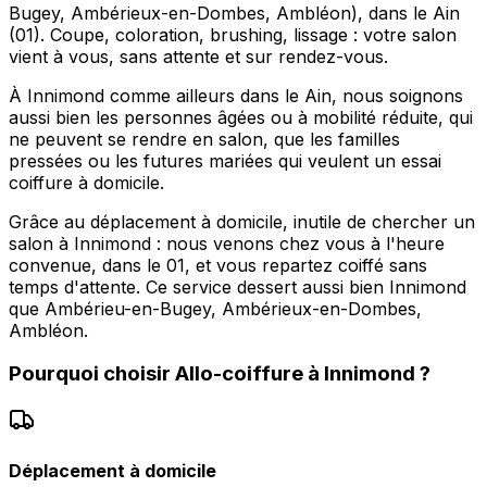
Bugey, Ambérieux-en-Dombes, Ambléon), dans le Ain
(01). Coupe, coloration, brushing, lissage : votre salon
vient à vous, sans attente et sur rendez-vous.
À Innimond comme ailleurs dans le Ain, nous soignons
aussi bien les personnes âgées ou à mobilité réduite, qui
ne peuvent se rendre en salon, que les familles
pressées ou les futures mariées qui veulent un essai
coiffure à domicile.
Grâce au déplacement à domicile, inutile de chercher un
salon à Innimond : nous venons chez vous à l'heure
convenue, dans le 01, et vous repartez coiffé sans
temps d'attente. Ce service dessert aussi bien Innimond
que Ambérieu-en-Bugey, Ambérieux-en-Dombes,
Ambléon.
Pourquoi choisir
Allo-coiffure
à
Innimond
?
Déplacement à domicile