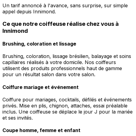
Un tarif annoncé à l'avance, sans surprise, sur simple
appel depuis Innimond.
Ce que notre coiffeuse réalise chez vous à
Innimond
Brushing, coloration et lissage
Brushing, coloration, lissage brésilien, balayage et soins
capillaires réalisés à votre domicile. Nos coiffeurs
utilisent des produits professionnels haut de gamme
pour un résultat salon dans votre salon.
Coiffure mariage et événement
Coiffure pour mariages, cocktails, défilés et événements
privés. Mise en plis, chignon, attaches, essai préalable
inclus. Une coiffeuse se déplace le jour J pour la mariée
et ses invités.
Coupe homme, femme et enfant