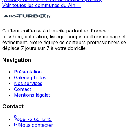
Voir toutes les communes du
Ain
→
Coiffeur coiffeuse à domicile partout en France :
brushing, coloration, lissage, coupe, coiffure mariage et
événement. Notre équipe de coiffeurs professionnels se
déplace 7 jours sur 7 à votre domicile.
Navigation
Présentation
Galerie photos
Nos services
Contact
Mentions légales
Contact
09 72 65 13 15
Nous contacter