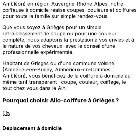
Ambléon) en région Auvergne-Rhône-Alpes, notre
coiffeuse à domicile réalise coupes, couleurs et coiffures
pour toute la famille sur simple rendez-vous.
Que vous soyez à Grièges pour un simple
rafraîchissement de coupe ou pour une couleur
complète, nous adaptons la prestation à vos envies et à
la nature de vos cheveux, avec le conseil d'une
professionnelle expérimentée.
Habitant de Grièges ou d'une commune voisine
(Ambérieu-en-Bugey, Ambérieux-en-Dombes,
Ambléon), vous bénéficiez de la coiffure à domicile au
même tarif transparent : coupe, couleur, coiffage, le
tout chez vous dans le Ain.
Pourquoi choisir
Allo-coiffure
à
Grièges
?
Déplacement à domicile