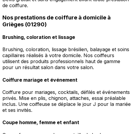
de coiffure.
Nos prestations de coiffure à domicile à
Grièges (01290)
Brushing, coloration et lissage
Brushing, coloration, lissage brésilien, balayage et soins
capillaires réalisés à votre domicile. Nos coiffeurs
utilisent des produits professionnels haut de gamme
pour un résultat salon dans votre salon.
Coiffure mariage et événement
Coiffure pour mariages, cocktails, défilés et événements
privés. Mise en plis, chignon, attaches, essai préalable
inclus. Une coiffeuse se déplace le jour J pour la mariée
et ses invités.
Coupe homme, femme et enfant