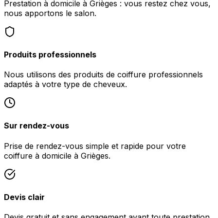
Prestation à domicile à Grièges : vous restez chez vous,
nous apportons le salon.
Produits professionnels
Nous utilisons des produits de coiffure professionnels
adaptés à votre type de cheveux.
Sur rendez-vous
Prise de rendez-vous simple et rapide pour votre
coiffure à domicile à Grièges.
Devis clair
Devis gratuit et sans engagement avant toute prestation