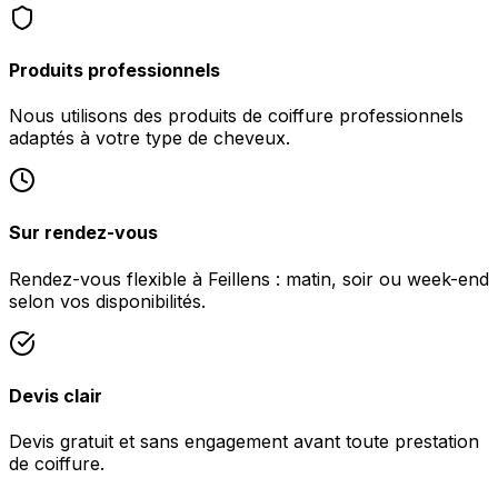
Produits professionnels
Nous utilisons des produits de coiffure professionnels
adaptés à votre type de cheveux.
Sur rendez-vous
Rendez-vous flexible à Feillens : matin, soir ou week-end
selon vos disponibilités.
Devis clair
Devis gratuit et sans engagement avant toute prestation
de coiffure.