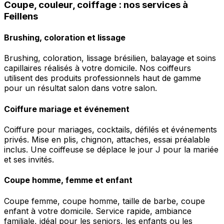
Coupe, couleur, coiffage : nos services à
Feillens
Brushing, coloration et lissage
Brushing, coloration, lissage brésilien, balayage et soins
capillaires réalisés à votre domicile. Nos coiffeurs
utilisent des produits professionnels haut de gamme
pour un résultat salon dans votre salon.
Coiffure mariage et événement
Coiffure pour mariages, cocktails, défilés et événements
privés. Mise en plis, chignon, attaches, essai préalable
inclus. Une coiffeuse se déplace le jour J pour la mariée
et ses invités.
Coupe homme, femme et enfant
Coupe femme, coupe homme, taille de barbe, coupe
enfant à votre domicile. Service rapide, ambiance
familiale, idéal pour les seniors, les enfants ou les