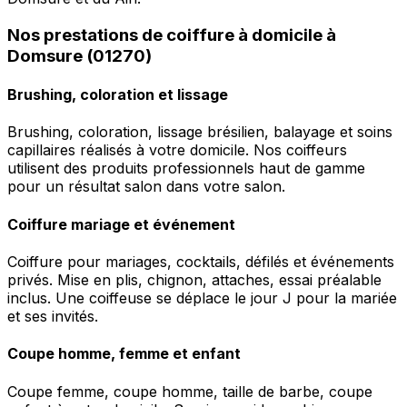
Nos prestations de coiffure à domicile à
Domsure (01270)
Brushing, coloration et lissage
Brushing, coloration, lissage brésilien, balayage et soins
capillaires réalisés à votre domicile. Nos coiffeurs
utilisent des produits professionnels haut de gamme
pour un résultat salon dans votre salon.
Coiffure mariage et événement
Coiffure pour mariages, cocktails, défilés et événements
privés. Mise en plis, chignon, attaches, essai préalable
inclus. Une coiffeuse se déplace le jour J pour la mariée
et ses invités.
Coupe homme, femme et enfant
Coupe femme, coupe homme, taille de barbe, coupe