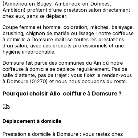
(Ambérieu-en-Bugey, Ambérieux-en-Dombes,
Ambléon) profitent d'une prestation salon directement
chez eux, sans se déplacer.
Coupe femme et homme, coloration, mèches, balayage,
brushing, chignon de mariée ou lissage : notre coiffeuse
à domicile à Domsure maîtrise toutes les prestations
d'un salon, avec des produits professionnels et une
hygiène irréprochable.
Domsure fait partie des communes du Ain où notre
coiffeuse à domicile se déplace régulièrement. Pas de
salle d'attente, pas de trajet : vous fixez le rendez-vous
à Domsure (01270) et nous nous occupons du reste.
Pourquoi choisir
Allo-coiffure
à
Domsure
?
Déplacement à domicile
Prestation à domicile à Domsure : vous restez chez