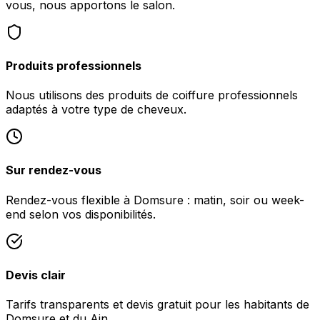
vous, nous apportons le salon.
Produits professionnels
Nous utilisons des produits de coiffure professionnels
adaptés à votre type de cheveux.
Sur rendez-vous
Rendez-vous flexible à Domsure : matin, soir ou week-
end selon vos disponibilités.
Devis clair
Tarifs transparents et devis gratuit pour les habitants de
Domsure et du Ain.