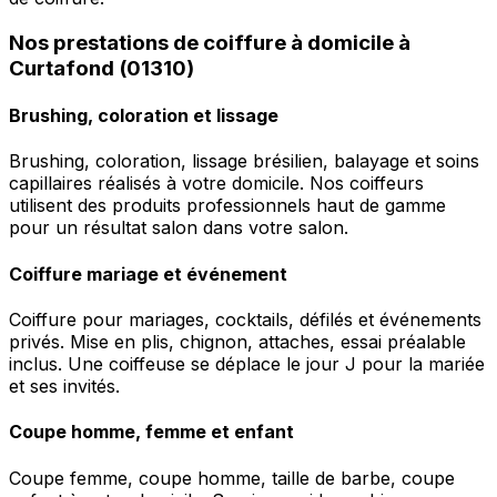
Nos prestations de coiffure à domicile à
Curtafond (01310)
Brushing, coloration et lissage
Brushing, coloration, lissage brésilien, balayage et soins
capillaires réalisés à votre domicile. Nos coiffeurs
utilisent des produits professionnels haut de gamme
pour un résultat salon dans votre salon.
Coiffure mariage et événement
Coiffure pour mariages, cocktails, défilés et événements
privés. Mise en plis, chignon, attaches, essai préalable
inclus. Une coiffeuse se déplace le jour J pour la mariée
et ses invités.
Coupe homme, femme et enfant
Coupe femme, coupe homme, taille de barbe, coupe