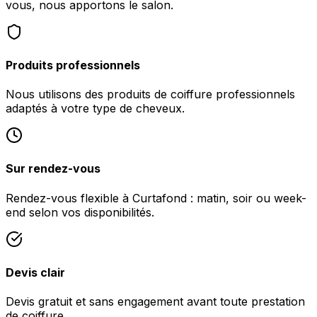
vous, nous apportons le salon.
Produits professionnels
Nous utilisons des produits de coiffure professionnels
adaptés à votre type de cheveux.
Sur rendez-vous
Rendez-vous flexible à Curtafond : matin, soir ou week-
end selon vos disponibilités.
Devis clair
Devis gratuit et sans engagement avant toute prestation
de coiffure.