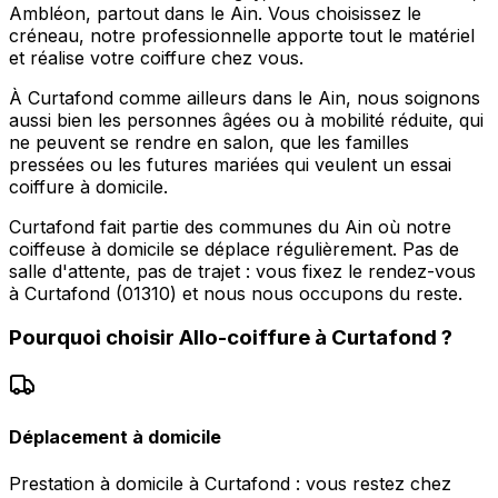
Ambléon, partout dans le Ain. Vous choisissez le
créneau, notre professionnelle apporte tout le matériel
et réalise votre coiffure chez vous.
À Curtafond comme ailleurs dans le Ain, nous soignons
aussi bien les personnes âgées ou à mobilité réduite, qui
ne peuvent se rendre en salon, que les familles
pressées ou les futures mariées qui veulent un essai
coiffure à domicile.
Curtafond fait partie des communes du Ain où notre
coiffeuse à domicile se déplace régulièrement. Pas de
salle d'attente, pas de trajet : vous fixez le rendez-vous
à Curtafond (01310) et nous nous occupons du reste.
Pourquoi choisir
Allo-coiffure
à
Curtafond
?
Déplacement à domicile
Prestation à domicile à Curtafond : vous restez chez