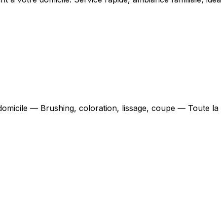
 domicile — Brushing, coloration, lissage, coupe — Toute l