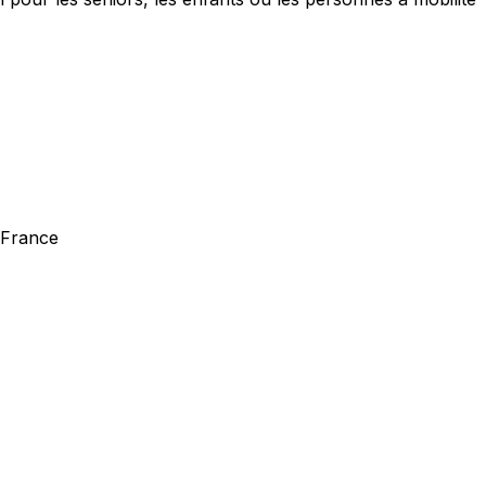
a France