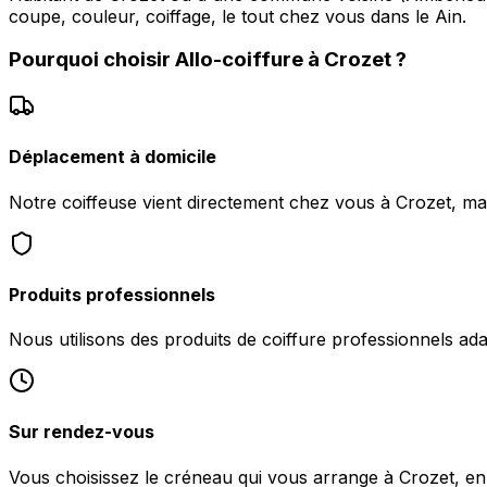
coupe, couleur, coiffage, le tout chez vous dans le Ain.
Pourquoi choisir
Allo-coiffure
à
Crozet
?
Déplacement à domicile
Notre coiffeuse vient directement chez vous à Crozet, mat
Produits professionnels
Nous utilisons des produits de coiffure professionnels ad
Sur rendez-vous
Vous choisissez le créneau qui vous arrange à Crozet, 