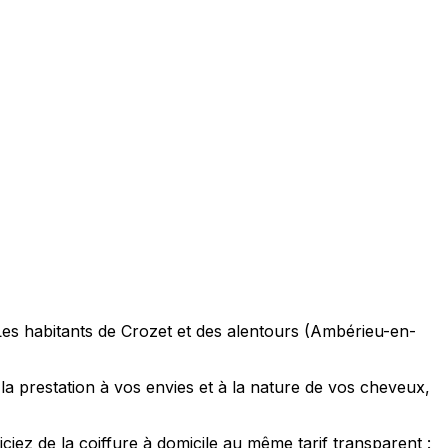
Les habitants de Crozet et des alentours (Ambérieu-en-
 prestation à vos envies et à la nature de vos cheveux,
 de la coiffure à domicile au même tarif transparent :